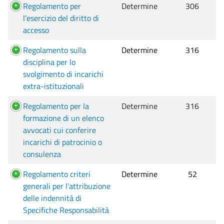
Regolamento per
Determine
306
l’esercizio del diritto di
accesso
Regolamento sulla
Determine
316
disciplina per lo
svolgimento di incarichi
extra-istituzionali
Regolamento per la
Determine
316
formazione di un elenco
avvocati cui conferire
incarichi di patrocinio o
consulenza
Regolamento criteri
Determine
52
generali per l’attribuzione
delle indennità di
Specifiche Responsabilità