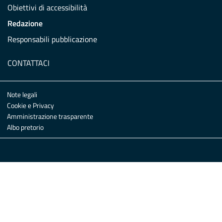
Obiettivi di accessibilità
Redazione
Responsabili pubblicazione
CONTATTACI
Note legali
Cookie e Privacy
Amministrazione trasparente
Albo pretorio