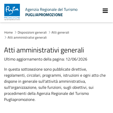
Agenzia Regionale del Turismo
PUGLIAPROMOZIONE
Home
Disposizioni generali
Atti generali
Atti amministrativi generali
Atti amministrativi generali
Ultimo aggiornamento della pagina: 12/06/2026
In questa sottosezione sono pubblicate direttive,
regolamenti, circolari, programmi, istruzioni e ogni atto che
dispone in generale sull'attività amministrativa,
sull'organizzazione, sulle funzioni, sugli obiettivi, sui
procedimenti della Agenzia Regionale del Turismo
Pugliapromozione.