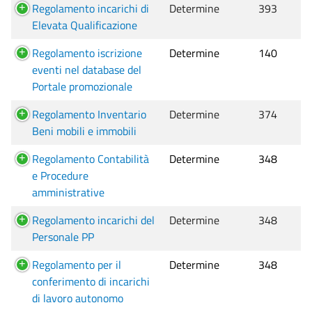
Regolamento incarichi di
Determine
393
Elevata Qualificazione
Regolamento iscrizione
Determine
140
eventi nel database del
Portale promozionale
Regolamento Inventario
Determine
374
Beni mobili e immobili
Regolamento Contabilità
Determine
348
e Procedure
amministrative
Regolamento incarichi del
Determine
348
Personale PP
Regolamento per il
Determine
348
conferimento di incarichi
di lavoro autonomo