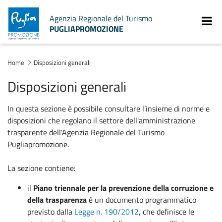
Agenzia Regionale del Turismo
PUGLIAPROMOZIONE
Home
Disposizioni generali
Disposizioni generali
In questa sezione è possibile consultare l’insieme di norme e
disposizioni che regolano il settore dell'amministrazione
trasparente dell'Agenzia Regionale del Turismo
Pugliapromozione.
La sezione contiene:
il
Piano triennale per la prevenzione della corruzione e
della trasparenza
è un documento programmatico
previsto dalla
Legge n. 190/2012
, che definisce le