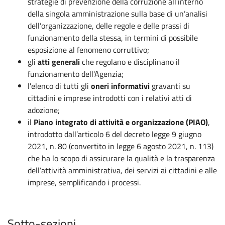
strategie di prevenzione della corruzione all’interno
della singola amministrazione sulla base di un’analisi
dell’organizzazione, delle regole e delle prassi di
funzionamento della stessa, in termini di possibile
esposizione al fenomeno corruttivo;
gli
atti generali
che regolano e disciplinano il
funzionamento dell'Agenzia;
l'elenco di tutti gli
oneri informativi
gravanti su
cittadini e imprese introdotti con i relativi atti di
adozione;
il
Piano integrato di attività e organizzazione (PIAO)
,
introdotto dall’articolo 6 del decreto legge 9 giugno
2021, n. 80 (convertito in legge 6 agosto 2021, n. 113)
che ha lo scopo di assicurare la qualità e la trasparenza
dell’attività amministrativa, dei servizi ai cittadini e alle
imprese, semplificando i processi.
Sotto-sezioni