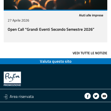
Aiuti alle imprese
27 Aprile 2026
Open Call “Grandi Eventi Secondo Semestre 2026”
VEDI TUTTE LE NOTIZIE
Valuta questo sito
Area riservata