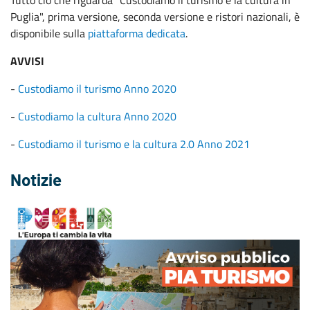
Tutto ciò che riguarda "Custodiamo il turismo e la cultura in
Puglia", prima versione, seconda versione e ristori nazionali, è
disponibile sulla
piattaforma dedicata
.
AVVISI
-
Custodiamo il turismo Anno 2020
-
Custodiamo la cultura Anno 2020
-
Custodiamo il turismo e la cultura 2.0 Anno 2021
Notizie