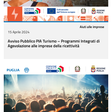
Aiuti alle imprese
15 Aprile 2024
Avviso Pubblico PIA Turismo – Programmi Integrati di
Agevolazione alle imprese della ricettività