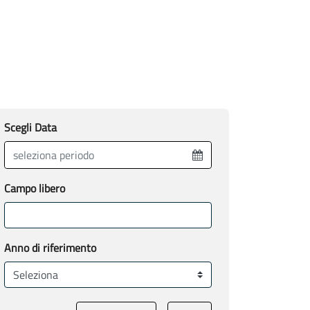
Scegli Data
Campo libero
Anno di riferimento