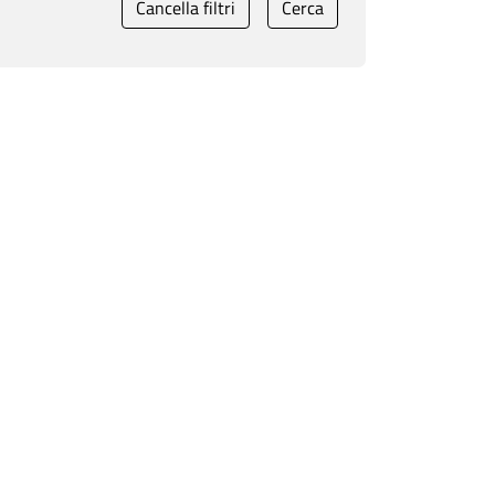
Cancella filtri
Cerca