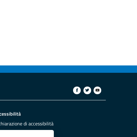
cessibilità
chiarazione di accessibilità
ettivi di accessibilità