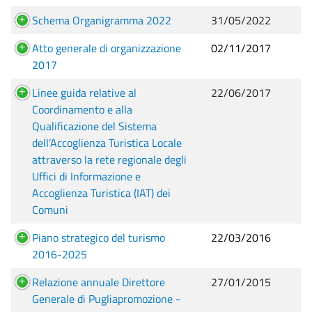
Schema Organigramma 2022
31/05/2022
Atto generale di organizzazione
02/11/2017
2017
Linee guida relative al
22/06/2017
Coordinamento e alla
Qualificazione del Sistema
dell’Accoglienza Turistica Locale
attraverso la rete regionale degli
Uffici di Informazione e
Accoglienza Turistica (IAT) dei
Comuni
Piano strategico del turismo
22/03/2016
2016-2025
Relazione annuale Direttore
27/01/2015
Generale di Pugliapromozione -