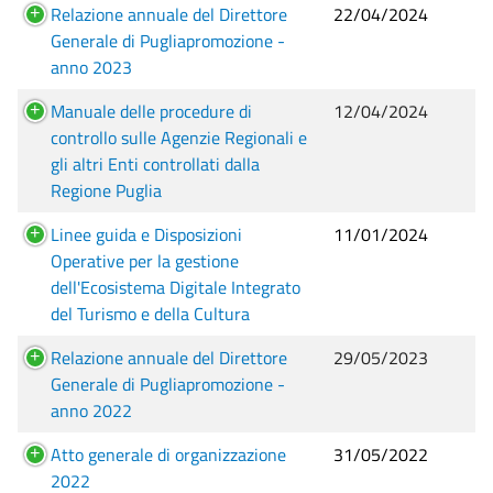
Relazione annuale del Direttore
22/04/2024
Generale di Pugliapromozione -
anno 2023
Manuale delle procedure di
12/04/2024
controllo sulle Agenzie Regionali e
gli altri Enti controllati dalla
Regione Puglia
Linee guida e Disposizioni
11/01/2024
Operative per la gestione
dell'Ecosistema Digitale Integrato
del Turismo e della Cultura
Relazione annuale del Direttore
29/05/2023
Generale di Pugliapromozione -
anno 2022
Atto generale di organizzazione
31/05/2022
2022