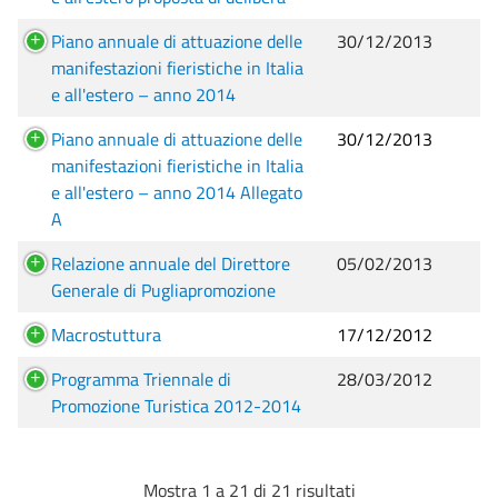
Piano annuale di attuazione delle
30/12/2013
manifestazioni fieristiche in Italia
e all'estero – anno 2014
Piano annuale di attuazione delle
30/12/2013
manifestazioni fieristiche in Italia
e all'estero – anno 2014 Allegato
A
Relazione annuale del Direttore
05/02/2013
Generale di Pugliapromozione
Macrostuttura
17/12/2012
Programma Triennale di
28/03/2012
Promozione Turistica 2012-2014
Mostra 1 a 21 di 21 risultati