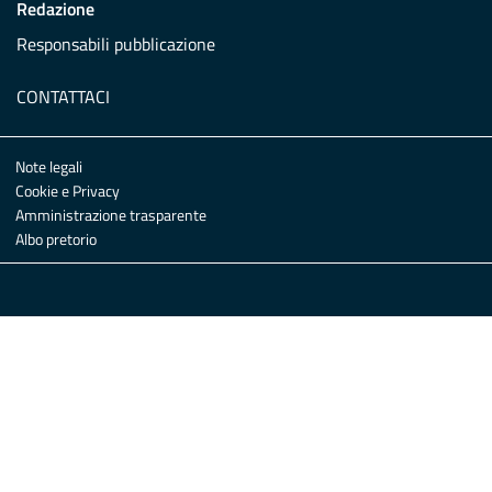
Redazione
Responsabili pubblicazione
CONTATTACI
Note legali
Cookie e Privacy
Amministrazione trasparente
Albo pretorio