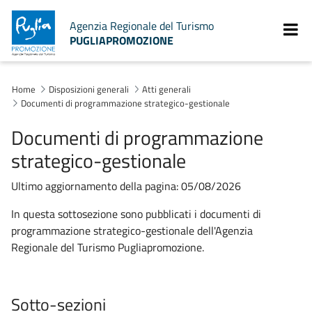
Agenzia Regionale del Turismo
PUGLIAPROMOZIONE
Home
Disposizioni generali
Atti generali
Documenti di programmazione strategico-gestionale
Documenti di programmazione
strategico-gestionale
Ultimo aggiornamento della pagina: 05/08/2026
In questa sottosezione sono pubblicati i documenti di
programmazione strategico-gestionale dell'Agenzia
Regionale del Turismo Pugliapromozione.
Sotto-sezioni