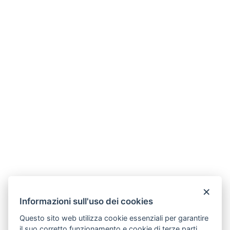
×
Informazioni sull'uso dei cookies
Questo sito web utilizza cookie essenziali per garantire
il suo corretto funzionamento e cookie di terze parti