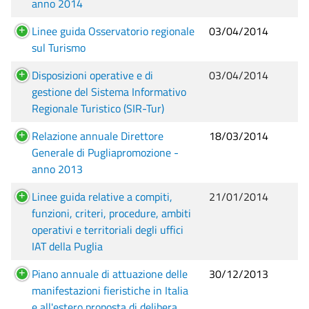
anno 2014
Linee guida Osservatorio regionale
03/04/2014
sul Turismo
Disposizioni operative e di
03/04/2014
gestione del Sistema Informativo
Regionale Turistico (SIR-Tur)
Relazione annuale Direttore
18/03/2014
Generale di Pugliapromozione -
anno 2013
Linee guida relative a compiti,
21/01/2014
funzioni, criteri, procedure, ambiti
operativi e territoriali degli uffici
IAT della Puglia
Piano annuale di attuazione delle
30/12/2013
manifestazioni fieristiche in Italia
e all'estero proposta di delibera