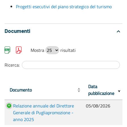
Progetti esecutivi del piano strategico del turismo
Documenti
Mostra
risultati
Ricerca:
Data
Documento
pubblicazione
Relazione annuale del Direttore
05/08/2026
Generale di Pugliapromozione -
anno 2025