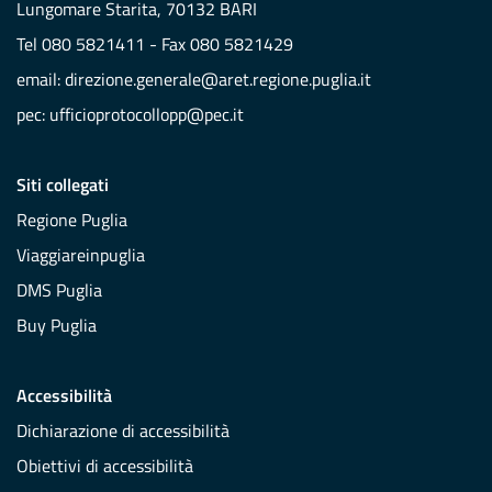
Lungomare Starita, 70132 BARI
Tel 080 5821411 - Fax 080 5821429
email:
direzione.generale@aret.regione.puglia.it
pec:
ufficioprotocollopp@pec.it
Siti collegati
Regione Puglia
Viaggiareinpuglia
DMS Puglia
Buy Puglia
Accessibilità
Dichiarazione di accessibilità
Obiettivi di accessibilità