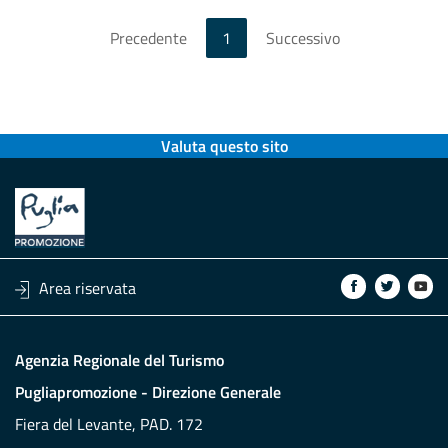
Precedente
1
Successivo
Valuta questo sito
Area riservata
Agenzia Regionale del Turismo
Pugliapromozione - Direzione Generale
Fiera del Levante, PAD. 172