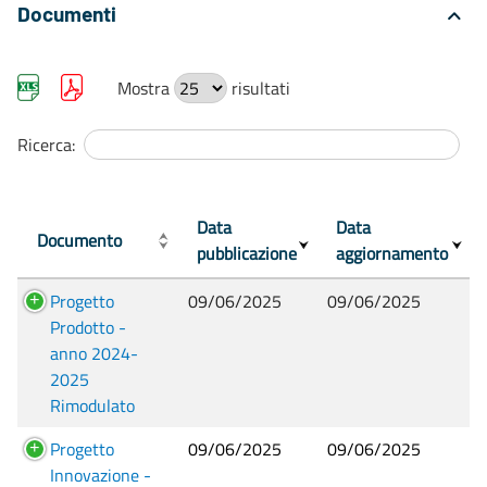
Documenti
Mostra
risultati
Ricerca:
Data
Data
Documento
pubblicazione
aggiornamento
Progetto
09/06/2025
09/06/2025
Prodotto -
anno 2024-
2025
Rimodulato
Progetto
09/06/2025
09/06/2025
Innovazione -