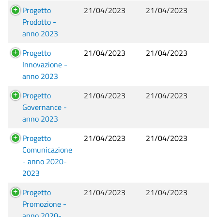
Progetto
21/04/2023
21/04/2023
Prodotto -
anno 2023
Progetto
21/04/2023
21/04/2023
Innovazione -
anno 2023
Progetto
21/04/2023
21/04/2023
Governance -
anno 2023
Progetto
21/04/2023
21/04/2023
Comunicazione
- anno 2020-
2023
Progetto
21/04/2023
21/04/2023
Promozione -
anno 2020-