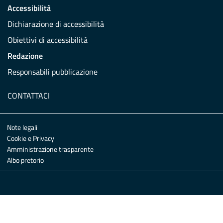
Accessibilità
Dichiarazione di accessibilità
Obiettivi di accessibilità
Redazione
Responsabili pubblicazione
CONTATTACI
Note legali
Cookie e Privacy
Amministrazione trasparente
Albo pretorio