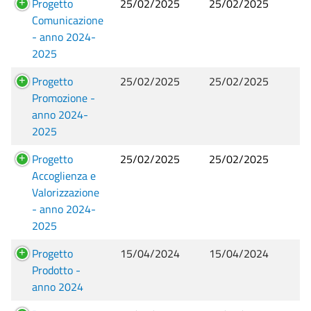
Progetto
25/02/2025
25/02/2025
Comunicazione
- anno 2024-
2025
Progetto
25/02/2025
25/02/2025
Promozione -
anno 2024-
2025
Progetto
25/02/2025
25/02/2025
Accoglienza e
Valorizzazione
- anno 2024-
2025
Progetto
15/04/2024
15/04/2024
Prodotto -
anno 2024