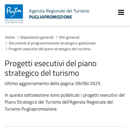
Agenzia Regionale del Turismo
PUGLIAPROMOZIONE
Home
Disposizioni generali
Atti generali
Documenti di programmazione strategico-gestionale
Progetti esecutivi del piano strategico del turismo
Progetti esecutivi del piano
strategico del turismo
Ultimo aggiornamento della pagina: 09/06/2025
In questa sottosezione sono pubblicati i progetti esecutivi del
Piano Strategico del Turismo dell'Agenzia Regionale del
Turismo Pugliapromozione.