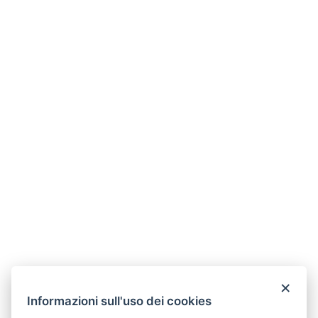
×
Informazioni sull'uso dei cookies