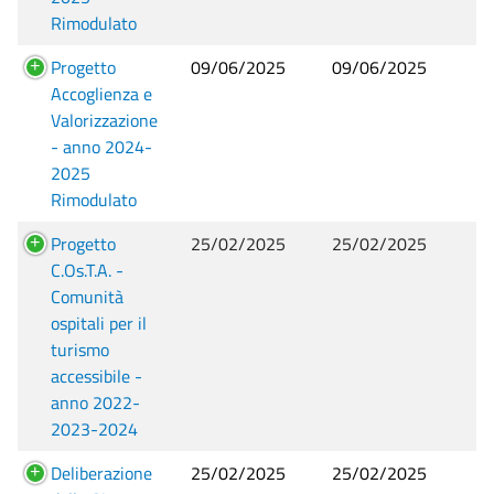
Rimodulato
Progetto
09/06/2025
09/06/2025
Accoglienza e
Valorizzazione
- anno 2024-
2025
Rimodulato
Progetto
25/02/2025
25/02/2025
C.Os.T.A. -
Comunità
ospitali per il
turismo
accessibile -
anno 2022-
2023-2024
Deliberazione
25/02/2025
25/02/2025