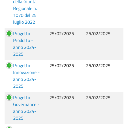
della Giunta
Regionale n.
1070 del 25
luglio 2022
Progetto
25/02/2025
25/02/2025
Prodotto -
anno 2024-
2025
Progetto
25/02/2025
25/02/2025
Innovazione -
anno 2024-
2025
Progetto
25/02/2025
25/02/2025
Governance -
anno 2024-
2025