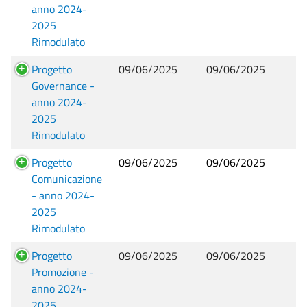
anno 2024-
2025
Rimodulato
Progetto
09/06/2025
09/06/2025
Governance -
anno 2024-
2025
Rimodulato
Progetto
09/06/2025
09/06/2025
Comunicazione
- anno 2024-
2025
Rimodulato
Progetto
09/06/2025
09/06/2025
Promozione -
anno 2024-
2025