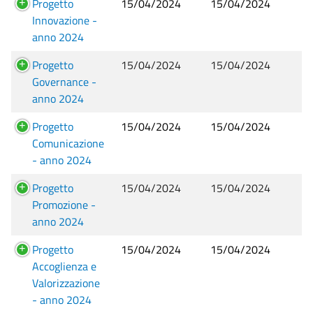
Progetto
15/04/2024
15/04/2024
Innovazione -
anno 2024
Progetto
15/04/2024
15/04/2024
Governance -
anno 2024
Progetto
15/04/2024
15/04/2024
Comunicazione
- anno 2024
Progetto
15/04/2024
15/04/2024
Promozione -
anno 2024
Progetto
15/04/2024
15/04/2024
Accoglienza e
Valorizzazione
- anno 2024