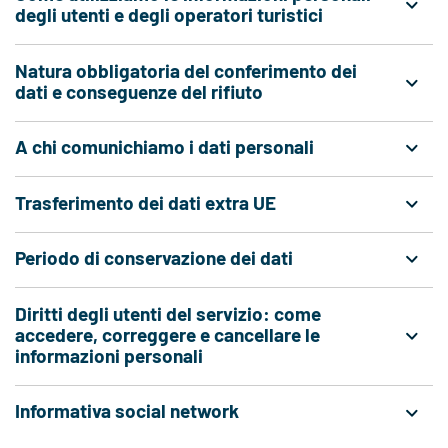
degli utenti e degli operatori turistici
Natura obbligatoria del conferimento dei
dati e conseguenze del rifiuto
A chi comunichiamo i dati personali
Trasferimento dei dati extra UE
Periodo di conservazione dei dati
Diritti degli utenti del servizio: come
accedere, correggere e cancellare le
informazioni personali
Informativa social network