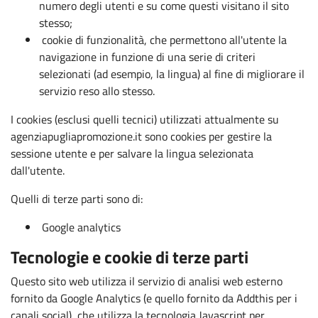
numero degli utenti e su come questi visitano il sito
stesso;
cookie di funzionalità, che permettono all'utente la
navigazione in funzione di una serie di criteri
selezionati (ad esempio, la lingua) al fine di migliorare il
servizio reso allo stesso.
I cookies (esclusi quelli tecnici) utilizzati attualmente su
agenziapugliapromozione.it sono cookies per gestire la
sessione utente e per salvare la lingua selezionata
dall'utente.
Quelli di terze parti sono di:
Google analytics
Tecnologie e cookie di terze parti
Questo sito web utilizza il servizio di analisi web esterno
fornito da Google Analytics (e quello fornito da Addthis per i
canali social), che utilizza la tecnologia Javascript per