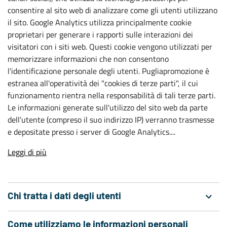
consentire al sito web di analizzare come gli utenti utilizzano
il sito. Google Analytics utilizza principalmente cookie
proprietari per generare i rapporti sulle interazioni dei
visitatori con i siti web. Questi cookie vengono utilizzati per
memorizzare informazioni che non consentono
l'identificazione personale degli utenti. Pugliapromozione è
estranea all'operatività dei "cookies di terze parti", il cui
funzionamento rientra nella responsabilità di tali terze parti.
Le informazioni generate sull'utilizzo del sito web da parte
dell'utente (compreso il suo indirizzo IP) verranno trasmesse
e depositate presso i server di Google Analytics....
Leggi di più
Chi tratta i dati degli utenti
Come utilizziamo le informazioni personali