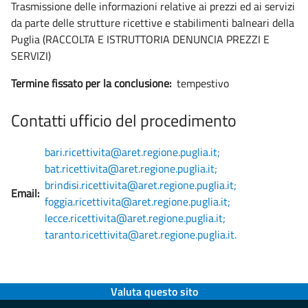
Trasmissione delle informazioni relative ai prezzi ed ai servizi
da parte delle strutture ricettive e stabilimenti balneari della
Puglia (RACCOLTA E ISTRUTTORIA DENUNCIA PREZZI E
SERVIZI)
Termine fissato per la conclusione:
tempestivo
Contatti ufficio del procedimento
bari.ricettivita@aret.regione.puglia.it;
bat.ricettivita@aret.regione.puglia.it;
brindisi.ricettivita@aret.regione.puglia.it;
Email:
foggia.ricettivita@aret.regione.puglia.it;
lecce.ricettivita@aret.regione.puglia.it;
taranto.ricettivita@aret.regione.puglia.it.
Valuta questo sito