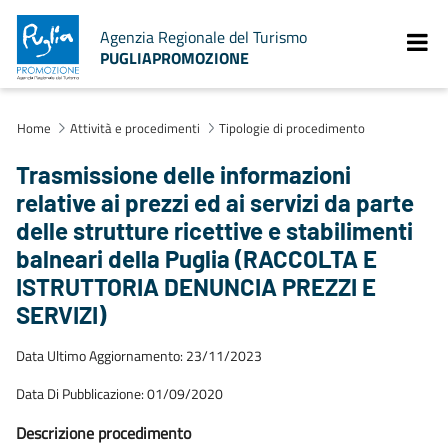
Agenzia Regionale del Turismo
PUGLIAPROMOZIONE
Home
Attività e procedimenti
Tipologie di procedimento
Trasmissione delle informazioni
relative ai prezzi ed ai servizi da parte
delle strutture ricettive e stabilimenti
balneari della Puglia (RACCOLTA E
ISTRUTTORIA DENUNCIA PREZZI E
SERVIZI)
Data Ultimo Aggiornamento: 23/11/2023
Data Di Pubblicazione: 01/09/2020
Descrizione procedimento