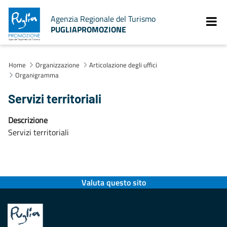
Agenzia Regionale del Turismo
PUGLIAPROMOZIONE
Home
Organizzazione
Articolazione degli uffici
Organigramma
Servizi territoriali
Descrizione
Servizi territoriali
Valuta questo sito