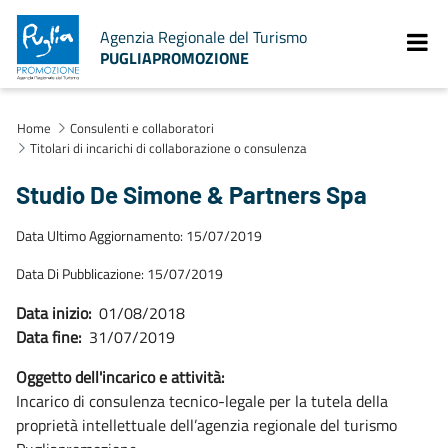
Agenzia Regionale del Turismo
PUGLIAPROMOZIONE
Home
Consulenti e collaboratori
Titolari di incarichi di collaborazione o consulenza
Studio De Simone & Partners Spa
Data Ultimo Aggiornamento: 15/07/2019
Data Di Pubblicazione: 15/07/2019
Data inizio:
01/08/2018
Data fine:
31/07/2019
Oggetto dell'incarico e attività:
Incarico di consulenza tecnico-legale per la tutela della
proprietà intellettuale dell’agenzia regionale del turismo