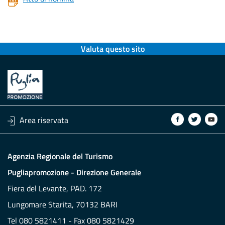
Valuta questo sito
Area riservata
Agenzia Regionale del Turismo
Pugliapromozione - Direzione Generale
Fiera del Levante, PAD. 172
Lungomare Starita, 70132 BARI
Tel 080 5821411 - Fax 080 5821429