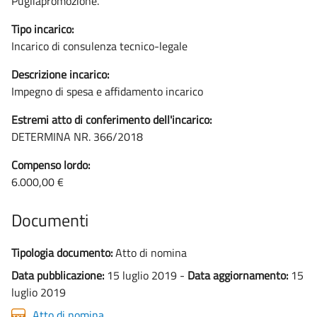
Pugliapromozione.
Tipo incarico:
Incarico di consulenza tecnico-legale
Descrizione incarico:
Impegno di spesa e affidamento incarico
Estremi atto di conferimento dell'incarico:
DETERMINA NR. 366/2018
Compenso lordo:
6.000,00 €
Documenti
Tipologia documento:
Atto di nomina
Data pubblicazione:
15 luglio 2019 -
Data aggiornamento:
15
luglio 2019
Atto di nomina