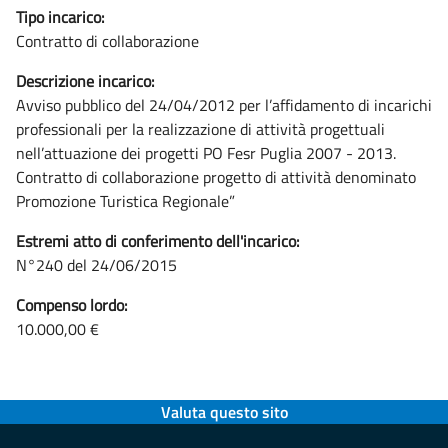
Tipo incarico:
Contratto di collaborazione
Descrizione incarico:
Avviso pubblico del 24/04/2012 per l’affidamento di incarichi
professionali per la realizzazione di attività progettuali
nell’attuazione dei progetti PO Fesr Puglia 2007 - 2013.
Contratto di collaborazione progetto di attività denominato
Promozione Turistica Regionale”
Estremi atto di conferimento dell'incarico:
N°240 del 24/06/2015
Compenso lordo:
10.000,00 €
Valuta questo sito