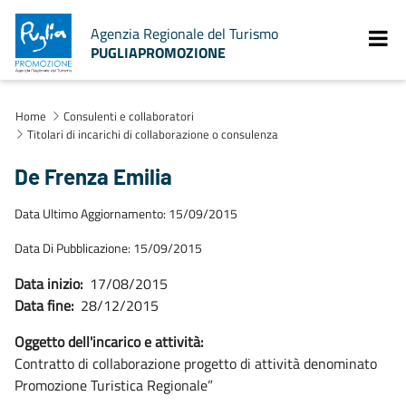
Agenzia Regionale del Turismo
PUGLIAPROMOZIONE
Home
Consulenti e collaboratori
Titolari di incarichi di collaborazione o consulenza
De Frenza Emilia
Data Ultimo Aggiornamento: 15/09/2015
Data Di Pubblicazione: 15/09/2015
Data inizio:
17/08/2015
Data fine:
28/12/2015
Oggetto dell'incarico e attività:
Contratto di collaborazione progetto di attività denominato
Promozione Turistica Regionale”