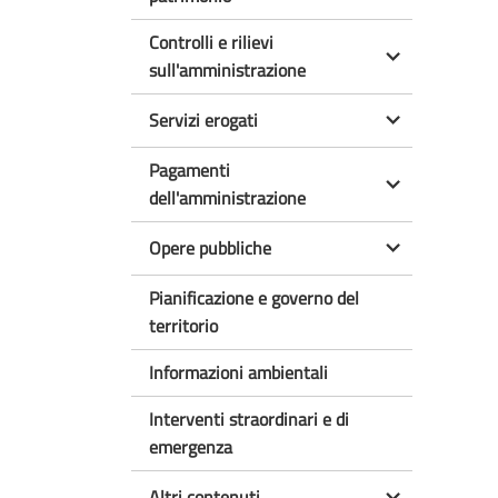
Controlli e rilievi
sull'amministrazione
Servizi erogati
Pagamenti
dell'amministrazione
Opere pubbliche
Pianificazione e governo del
territorio
Informazioni ambientali
Interventi straordinari e di
emergenza
Altri contenuti