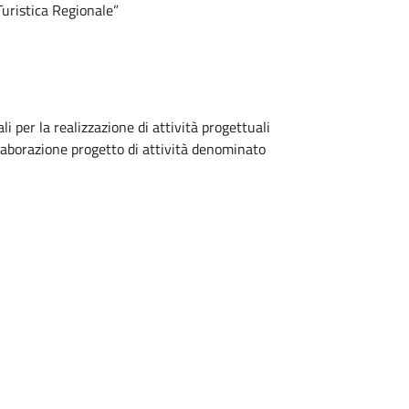
uristica Regionale”
i per la realizzazione di attività progettuali
llaborazione progetto di attività denominato