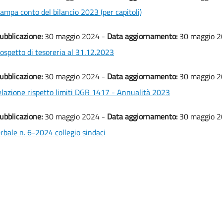
ampa conto del bilancio 2023 (per capitoli)
ubblicazione:
30 maggio 2024 -
Data aggiornamento:
30 maggio 
ospetto di tesoreria al 31.12.2023
ubblicazione:
30 maggio 2024 -
Data aggiornamento:
30 maggio 
lazione rispetto limiti DGR 1417 - Annualità 2023
ubblicazione:
30 maggio 2024 -
Data aggiornamento:
30 maggio 
rbale n. 6-2024 collegio sindaci