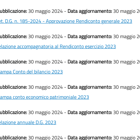
ubblicazione:
30 maggio 2024 -
Data aggiornamento:
30 maggio 
t. D.G. n. 185-2024 - Approvazione Rendiconto generale 2023
ubblicazione:
30 maggio 2024 -
Data aggiornamento:
30 maggio 
lazione accompagnatoria al Rendiconto esercizio 2023
ubblicazione:
30 maggio 2024 -
Data aggiornamento:
30 maggio 
ampa Conto del bilancio 2023
ubblicazione:
30 maggio 2024 -
Data aggiornamento:
30 maggio 
ampa conto economico patrimoniale 2023
ubblicazione:
30 maggio 2024 -
Data aggiornamento:
30 maggio 
lazione annuale D.G. 2023
ubblicazione:
30 maggio 2024 -
Data aggiornamento:
30 maggio 