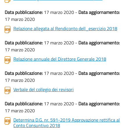
Data pubblicazione:
17 marzo 2020 -
Data aggiornamento:
17 marzo 2020
Relazione allegata al Rendiconto dell_esercizio 2018
Data pubblicazione:
17 marzo 2020 -
Data aggiornamento:
17 marzo 2020
Relazione annuale del Direttore Generale 2018
Data pubblicazione:
17 marzo 2020 -
Data aggiornamento:
17 marzo 2020
Verbale del collegio dei revisori
Data pubblicazione:
17 marzo 2020 -
Data aggiornamento:
17 marzo 2020
Determina D.G. nr. 591-2019 Approvazione rettifica al
Conto Consuntivo 2018