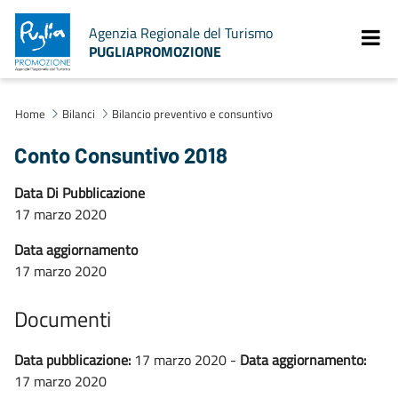
Agenzia Regionale del Turismo
PUGLIAPROMOZIONE
Home
Bilanci
Bilancio preventivo e consuntivo
Conto Consuntivo 2018
Data Di Pubblicazione
17 marzo 2020
Data aggiornamento
17 marzo 2020
Documenti
Data pubblicazione:
17 marzo 2020 -
Data aggiornamento:
17 marzo 2020