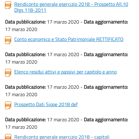
Rendiconto generale esercizio 2018 - Prospetto All.10
Dlgs 118-2011
Data pubblicazione:
17 marzo 2020 -
Data aggiornamento:
17 marzo 2020
Conto economico e Stato Patrimoniale RETTIFICATO
Data pubblicazione:
17 marzo 2020 -
Data aggiornamento:
17 marzo 2020
Elenco residui attivi e passivi per capitolo e anno
Data pubblicazione:
17 marzo 2020 -
Data aggiornamento:
17 marzo 2020
Prospetto Dati Siope 2018 def
Data pubblicazione:
17 marzo 2020 -
Data aggiornamento:
17 marzo 2020
Rendiconto generale esercizio 2018 - capitoli