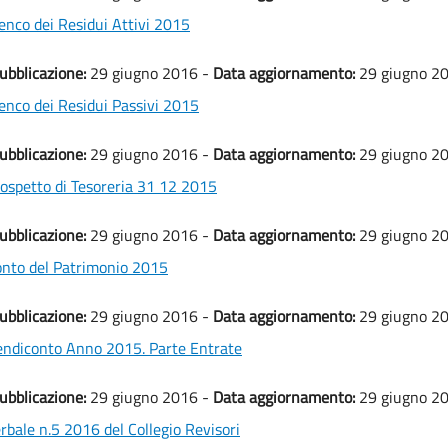
enco dei Residui Attivi 2015
ubblicazione:
29 giugno 2016 -
Data aggiornamento:
29 giugno 2
enco dei Residui Passivi 2015
ubblicazione:
29 giugno 2016 -
Data aggiornamento:
29 giugno 2
ospetto di Tesoreria 31 12 2015
ubblicazione:
29 giugno 2016 -
Data aggiornamento:
29 giugno 2
nto del Patrimonio 2015
ubblicazione:
29 giugno 2016 -
Data aggiornamento:
29 giugno 2
ndiconto Anno 2015. Parte Entrate
ubblicazione:
29 giugno 2016 -
Data aggiornamento:
29 giugno 2
rbale n.5 2016 del Collegio Revisori