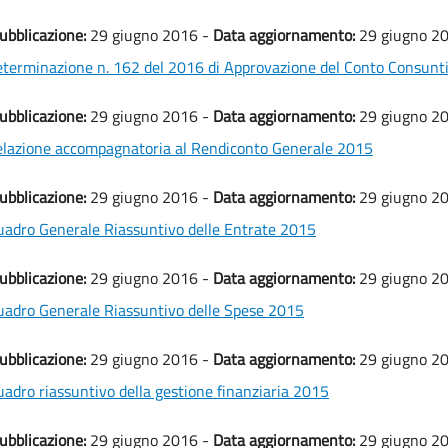
ubblicazione:
29 giugno 2016 -
Data aggiornamento:
29 giugno 2
terminazione n. 162 del 2016 di Approvazione del Conto Consunti
ubblicazione:
29 giugno 2016 -
Data aggiornamento:
29 giugno 2
lazione accompagnatoria al Rendiconto Generale 2015
ubblicazione:
29 giugno 2016 -
Data aggiornamento:
29 giugno 2
adro Generale Riassuntivo delle Entrate 2015
ubblicazione:
29 giugno 2016 -
Data aggiornamento:
29 giugno 2
adro Generale Riassuntivo delle Spese 2015
ubblicazione:
29 giugno 2016 -
Data aggiornamento:
29 giugno 2
adro riassuntivo della gestione finanziaria 2015
ubblicazione:
29 giugno 2016 -
Data aggiornamento:
29 giugno 2