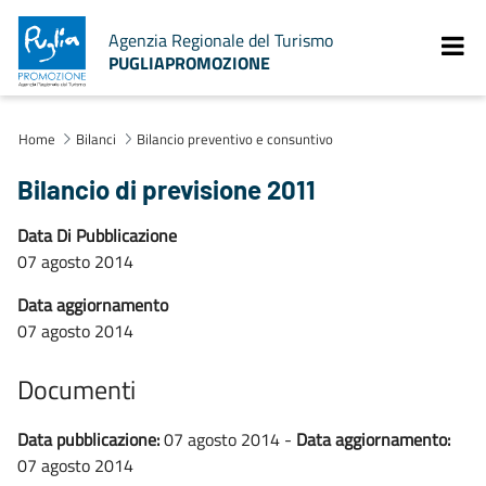
Agenzia Regionale del Turismo
PUGLIAPROMOZIONE
Home
Bilanci
Bilancio preventivo e consuntivo
Bilancio di previsione 2011
Data Di Pubblicazione
07 agosto 2014
Data aggiornamento
07 agosto 2014
Documenti
Data pubblicazione:
07 agosto 2014 -
Data aggiornamento:
07 agosto 2014