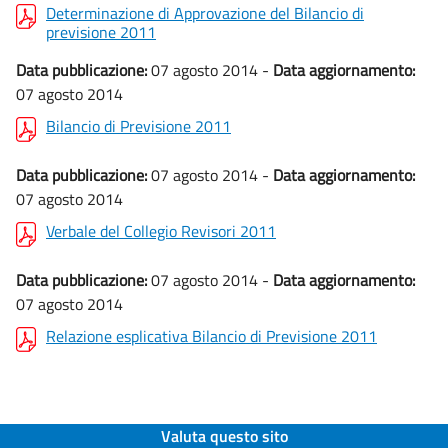
Determinazione di Approvazione del Bilancio di
previsione 2011
Data pubblicazione:
07 agosto 2014 -
Data aggiornamento:
07 agosto 2014
Bilancio di Previsione 2011
Data pubblicazione:
07 agosto 2014 -
Data aggiornamento:
07 agosto 2014
Verbale del Collegio Revisori 2011
Data pubblicazione:
07 agosto 2014 -
Data aggiornamento:
07 agosto 2014
Relazione esplicativa Bilancio di Previsione 2011
Valuta questo sito