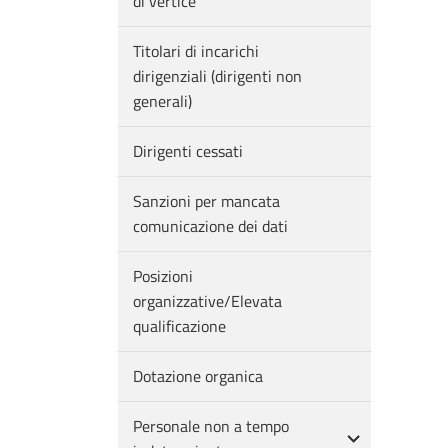
di vertice
Titolari di incarichi
dirigenziali (dirigenti non
generali)
Dirigenti cessati
Sanzioni per mancata
comunicazione dei dati
Posizioni
organizzative/Elevata
qualificazione
Dotazione organica
Personale non a tempo