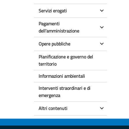
Servizi erogati
Pagamenti
dell'amministrazione
Opere pubbliche
Pianificazione e governo del
territorio
Informazioni ambientali
Interventi straordinari e di
emergenza
Altri contenuti