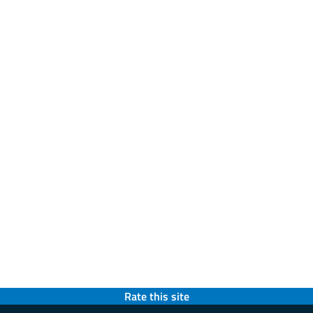
Rate this site