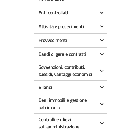
Enti controllati
Attività e procedimenti
Provvedimenti
Bandi di gara e contratti
Sovvenzioni, contributi,
sussidi, vantaggi economici
Bilanci
Beni immobili e gestione
patrimonio
Controlli e rilievi
sull'amministrazione