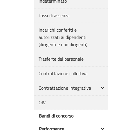
indeterminato
Tassi di assenza
Incarichi conferiti e
autorizzati ai dipendenti
(dirigenti e non dirigenti)
Trasferte del personale
Contrattazione collettiva
Contrattazione integrativa
OIV
Bandi di concorso
Performance