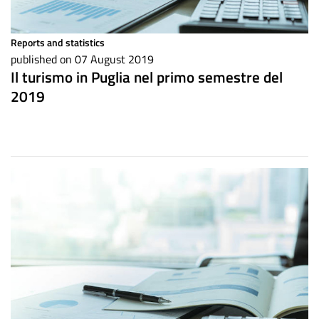
Reports and statistics
published on 07 August 2019
Il turismo in Puglia nel primo semestre del
2019