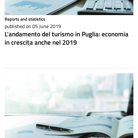
Reports and statistics
published on 05 June 2019
L'andamento del turismo in Puglia: economia
in crescita anche nel 2019