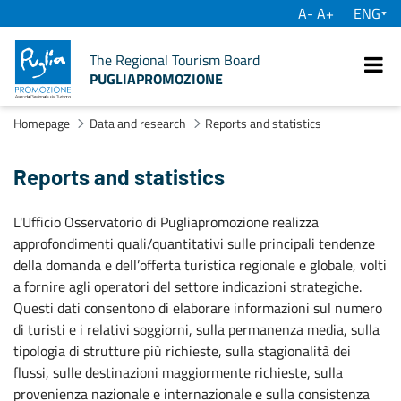
A-
A+
su
The Regional Tourism Board
PUGLIAPROMOZIONE
Se
Homepage
Data and research
Reports and statistics
Reports and statistics
L'Ufficio Osservatorio di Pugliapromozione realizza
approfondimenti quali/quantitativi sulle principali tendenze
della domanda e dell’offerta turistica regionale e globale, volti
a fornire agli operatori del settore indicazioni strategiche.
Questi dati consentono di elaborare informazioni sul numero
di turisti e i relativi soggiorni, sulla permanenza media, sulla
tipologia di strutture più richieste, sulla stagionalità dei
flussi, sulle destinazioni maggiormente richieste, sulla
provenienza nazionale e internazionale e sulla consistenza