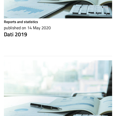
Reports and statistics
published on 14 May 2020
Dati 2019