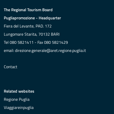
The Regional Tourism Board
Pugliapromozione - Headquarter
Fiera del Levante, PAD. 172
Lungomare Starita, 70132 BARI
Tel 080 5821411 - Fax 080 5821429
email:
direzione.generale@aret.regione.puglia.it
Contact
Related websites
Regione Puglia
Viaggiareinpuglia