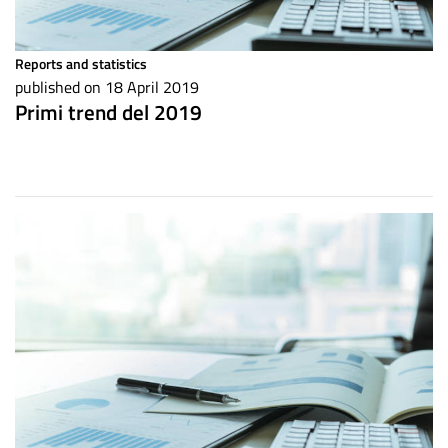
Reports and statistics
published on 18 April 2019
Primi trend del 2019