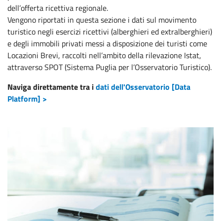
dell’offerta ricettiva regionale.
Vengono riportati in questa sezione i dati sul movimento
turistico negli esercizi ricettivi (alberghieri ed extralberghieri)
e degli immobili privati messi a disposizione dei turisti come
Locazioni Brevi, raccolti nell’ambito della rilevazione Istat,
attraverso SPOT (Sistema Puglia per l’Osservatorio Turistico).
Naviga direttamente tra i
dati dell'Osservatorio [Data
Platform] >