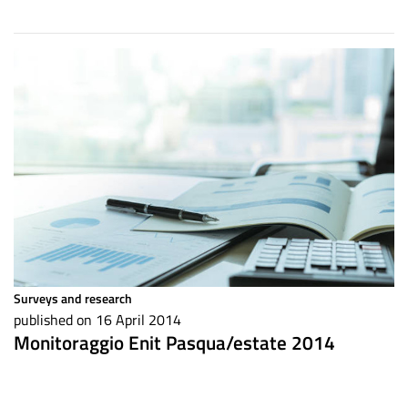
Surveys and research
published on 16 April 2014
Monitoraggio Enit Pasqua/estate 2014