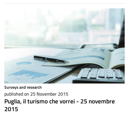
Surveys and research
published on 25 November 2015
Puglia, il turismo che vorrei - 25 novembre
2015