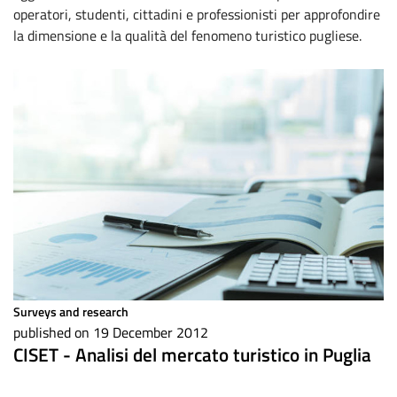
operatori, studenti, cittadini e professionisti per approfondire
la dimensione e la qualità del fenomeno turistico pugliese.
Surveys and research
published on 19 December 2012
CISET - Analisi del mercato turistico in Puglia