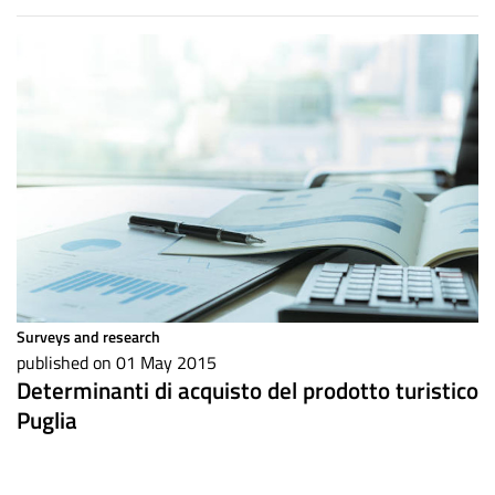
Surveys and research
published on 01 May 2015
Determinanti di acquisto del prodotto turistico
Puglia