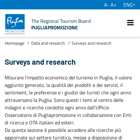
A-
A+
su
The Regional Tourism Board
PUGLIAPROMOZIONE
Se
Homepage
Data and research
Surveys and research
Surveys and research
Misurare l’impatto economico del turismo in Puglia, il valore
aggiunto generato, la qualità dei prodotti e dei servizi, il
sentiment, le preferenze e i giudizi dei turisti che ogni anno
attraversano la Puglia. Sono questi i temi al centro delle
indagini e ricerche condotte ogni anno dall’Ufficio
Osservatorio di Pugliapromozione in collaborazione con Enti
di ricerca e OTA italiani ed esteri.
Da questa sezione è possibile accedere alle ricerche più
aggiornate sul settore turistico, messe a disposizione di