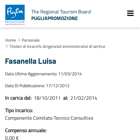
The Regional Tourism Board
PUGLIAPROMOZIONE
Home
Personale
Titolari di incarichi dirigenziali amministrativi di vertice
Fasanella Luisa
Data Ultimo Aggiornamento: 11/03/2014
Data Di Pubblicazione: 17/12/2012
In carica dal:
18/10/2011
al:
21/02/2014
Tipo incarico:
Componente Comitato Tecnico Consultivo
Compenso annuale:
0,00 €