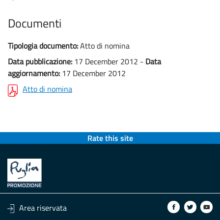
Documenti
Tipologia documento:
Atto di nomina
Data pubblicazione:
17 December 2012 -
Data
aggiornamento:
17 December 2012
Atto di nomina
Rate this site
Area riservata