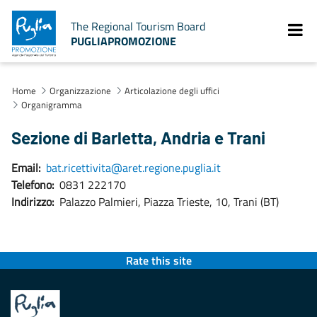
The Regional Tourism Board
PUGLIAPROMOZIONE
Home
Organizzazione
Articolazione degli uffici
Organigramma
Sezione di Barletta, Andria e Trani
Email:
bat.ricettivita@aret.regione.puglia.it
Telefono:
0831 222170
Indirizzo:
Palazzo Palmieri, Piazza Trieste, 10, Trani (BT)
Rate this site