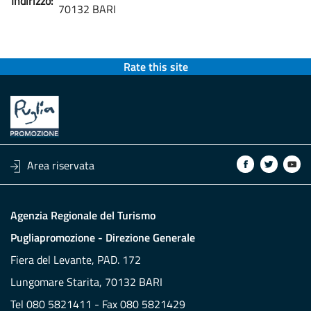
Indirizzo:
70132 BARI
Rate this site
Area riservata
Agenzia Regionale del Turismo
Pugliapromozione - Direzione Generale
Fiera del Levante, PAD. 172
Lungomare Starita, 70132 BARI
Tel 080 5821411 - Fax 080 5821429