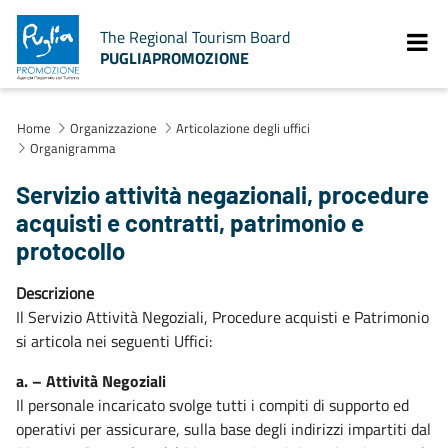
The Regional Tourism Board
PUGLIAPROMOZIONE
Home
Organizzazione
Articolazione degli uffici
Organigramma
Servizio attività negazionali, procedure
acquisti e contratti, patrimonio e
protocollo
Descrizione
Il Servizio Attività Negoziali, Procedure acquisti e Patrimonio
si articola nei seguenti Uffici:
a. – Attività Negoziali
Il personale incaricato svolge tutti i compiti di supporto ed
operativi per assicurare, sulla base degli indirizzi impartiti dal