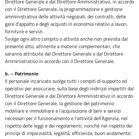
Direttore Generale e dal Direttore Amministrativo, in accordo
con il Direttore Generale, la programmazione e gestione
amministrativa delle attività negoziali, dei contratti, delle
gare d’appalto e degli acquisti in economia relativi a lavori,
forniture e servizi.
Svolge ogni altro compito o attività anche non prevista dal
presente atto, attinente a materie complementari, che
saranno attribuite dal Direttore Generale o dal Direttore
Amministrativo in accordo con il Direttore Generale.
b. – Patrimonio
Il personale incaricato svolge tutti i compiti di supporto ed
operativi per assicurare, sulla base degli indirizzi impartiti dal
Direttore Generale e dal Direttore Amministrativo in accordo
con il Direttore Generale, la gestione del patrimonio
mobiliare e immobiliare e l’acquisizione di beni e servizi
necessari per il funzionamento e l’attività dell’Agenzia, nel
rispetto delle leggi e dei regolamenti, nonché nel rispetto dei
principi di imparzialità, legalità, efficienza, buon andamento