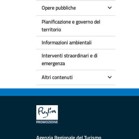
Opere pubbliche
Pianificazione e governo del
territorio
Informazioni ambientali
Interventi straordinari e di
emergenza
Altri contenuti
Agenzia Regionale del Turismo