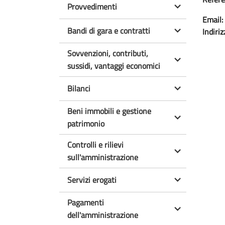
Provvedimenti
Email:
Bandi di gara e contratti
Indiriz
Sovvenzioni, contributi,
sussidi, vantaggi economici
Bilanci
Beni immobili e gestione
patrimonio
Controlli e rilievi
sull'amministrazione
Servizi erogati
Pagamenti
dell'amministrazione