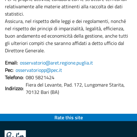
relativamente alle materie attinenti alla raccolta dei dati
statistici.
Assicura, nel rispetto delle leggi e dei regolamenti, nonché
nel rispetto dei principi di imparzialità, legalità, efficienza,
buon andamento ed economicità della gestione, anche tutti
gli ulteriori compiti che saranno affidati a detto ufficio dal
Direttore Generale.
Email:
osservatorio@aret.regione.puglia.it
Pec:
osservatoriopp@pec.it
Telefono:
080 5821424
Fiera del Levante, Pad. 172, Lungomare Starita,
Indirizzo:
70132 Bari (BA)
Rate this site