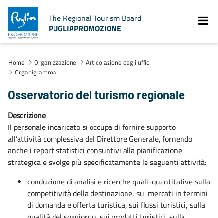
The Regional Tourism Board
PUGLIAPROMOZIONE
Home
Organizzazione
Articolazione degli uffici
Organigramma
Osservatorio del turismo regionale
Descrizione
Il personale incaricato si occupa di fornire supporto
all’attività complessiva del Direttore Generale, fornendo
anche i report statistici consuntivi alla pianificazione
strategica e svolge più specificatamente le seguenti attività:
conduzione di analisi e ricerche quali-quantitative sulla
competitività della destinazione, sui mercati in termini
di domanda e offerta turistica, sui flussi turistici, sulla
qualità del soggiorno, sui prodotti turistici, sulla