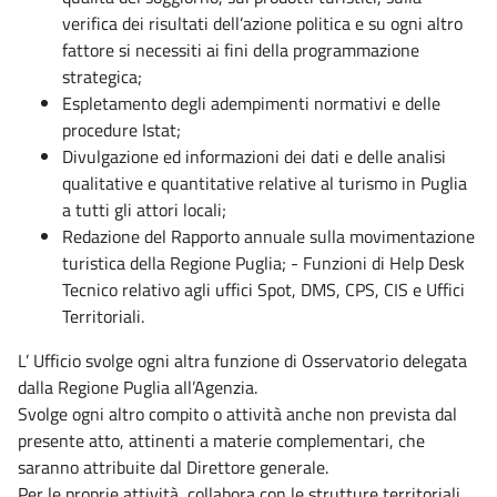
verifica dei risultati dell’azione politica e su ogni altro
fattore si necessiti ai fini della programmazione
strategica;
Espletamento degli adempimenti normativi e delle
procedure Istat;
Divulgazione ed informazioni dei dati e delle analisi
qualitative e quantitative relative al turismo in Puglia
a tutti gli attori locali;
Redazione del Rapporto annuale sulla movimentazione
turistica della Regione Puglia; - Funzioni di Help Desk
Tecnico relativo agli uffici Spot, DMS, CPS, CIS e Uffici
Territoriali.
L’ Ufficio svolge ogni altra funzione di Osservatorio delegata
dalla Regione Puglia all’Agenzia.
Svolge ogni altro compito o attività anche non prevista dal
presente atto, attinenti a materie complementari, che
saranno attribuite dal Direttore generale.
Per le proprie attività, collabora con le strutture territoriali