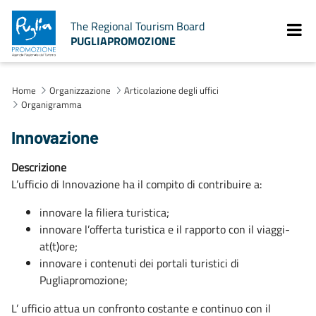
The Regional Tourism Board
PUGLIAPROMOZIONE
Home
Organizzazione
Articolazione degli uffici
Organigramma
Innovazione
Descrizione
L’ufficio di Innovazione ha il compito di contribuire a:
innovare la filiera turistica;
innovare l’offerta turistica e il rapporto con il viaggi-
at(t)ore;
innovare i contenuti dei portali turistici di
Pugliapromozione;
L’ ufficio attua un confronto costante e continuo con il