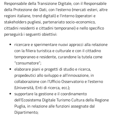
Responsabile della Transizione Digitale, con il Responsabile
della Protezione dei Dati, con l'esterno (mercati esteri, altre
regioni italiane, trend digitali) e l'interno (operatori e
stakeholders pugliesi, partenariato socio-economico,
cittadini residenti e cittadini temporanei) e nello specifico
perseguirà i seguenti obiettivi:
ricercare e sperimentare nuovi approcci alla relazione
con la filiera turistica e culturale e con il cittadino
temporaneo e residente, curandone la tutela come
“consumatore”;
elaborare piani e progetti di studio e ricerca,
propedeutici allo sviluppo e all’innovazione, in
collaborazione con l’Ufficio Osservatorio e l’esterno
(Università, Enti di ricerca, ecc.);
supportare la gestione e il coordinamento
dell’Ecosistema Digitale Turismo Cultura della Regione
Puglia, in relazione alle funzioni assegnate dal
Dipartimento;