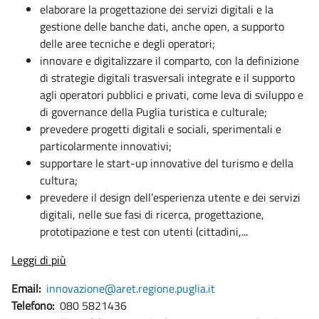
elaborare la progettazione dei servizi digitali e la
gestione delle banche dati, anche open, a supporto
delle aree tecniche e degli operatori;
innovare e digitalizzare il comparto, con la definizione
di strategie digitali trasversali integrate e il supporto
agli operatori pubblici e privati, come leva di sviluppo e
di governance della Puglia turistica e culturale;
prevedere progetti digitali e sociali, sperimentali e
particolarmente innovativi;
supportare le start-up innovative del turismo e della
cultura;
prevedere il design dell’esperienza utente e dei servizi
digitali, nelle sue fasi di ricerca, progettazione,
prototipazione e test con utenti (cittadini,...
Leggi di più
Email:
innovazione@aret.regione.puglia.it
Telefono:
080 5821436