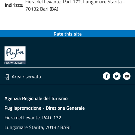
Fiera del Levante, Pad. 172, Lungomare Starita -
Indirizzo:
70132 Bari (BA)
Rate this site
Area riservata
Agenzia Regionale del Turismo
Pugliapromozione - Direzione Generale
Fiera del Levante, PAD. 172
Lungomare Starita, 70132 BARI