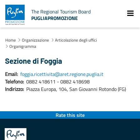
The Regional Tourism Board
PUGLIAPROMOZIONE
Home
Organizzazione
Articolazione degli uffici
Organigramma
Sezione di Foggia
Email:
foggia.ricettivita@aret.regione.puglia.it
Telefono:
0882 418611 - 0882 418698
Indirizzo:
Piazza Europa, 104, San Giovanni Rotondo (FG)
Rate this site