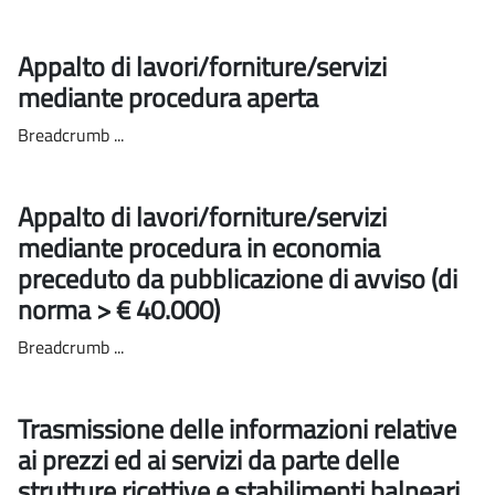
Appalto di lavori/forniture/servizi
mediante procedura aperta
Breadcrumb ...
Appalto di lavori/forniture/servizi
mediante procedura in economia
preceduto da pubblicazione di avviso (di
norma > € 40.000)
Breadcrumb ...
Trasmissione delle informazioni relative
ai prezzi ed ai servizi da parte delle
strutture ricettive e stabilimenti balneari