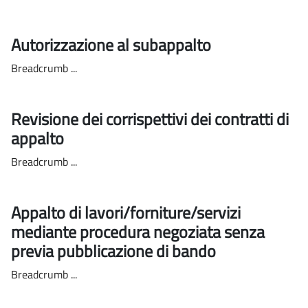
Autorizzazione al subappalto
Breadcrumb ...
Revisione dei corrispettivi dei contratti di
appalto
Breadcrumb ...
Appalto di lavori/forniture/servizi
mediante procedura negoziata senza
previa pubblicazione di bando
Breadcrumb ...