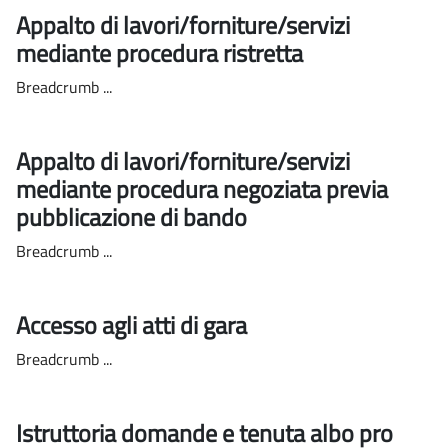
Appalto di lavori/forniture/servizi
mediante procedura ristretta
Breadcrumb ...
Appalto di lavori/forniture/servizi
mediante procedura negoziata previa
pubblicazione di bando
Breadcrumb ...
Accesso agli atti di gara
Breadcrumb ...
Istruttoria domande e tenuta albo pro