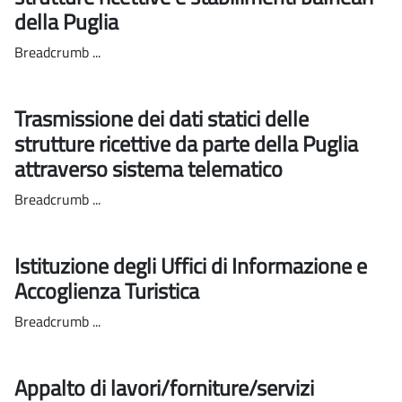
della Puglia
Breadcrumb ...
Trasmissione dei dati statici delle
strutture ricettive da parte della Puglia
attraverso sistema telematico
Breadcrumb ...
Istituzione degli Uffici di Informazione e
Accoglienza Turistica
Breadcrumb ...
Appalto di lavori/forniture/servizi