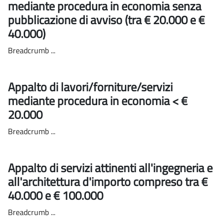
mediante procedura in economia senza
pubblicazione di avviso (tra € 20.000 e €
40.000)
Breadcrumb ...
Appalto di lavori/forniture/servizi
mediante procedura in economia < €
20.000
Breadcrumb ...
Appalto di servizi attinenti all'ingegneria e
all'architettura d'importo compreso tra €
40.000 e € 100.000
Breadcrumb ...