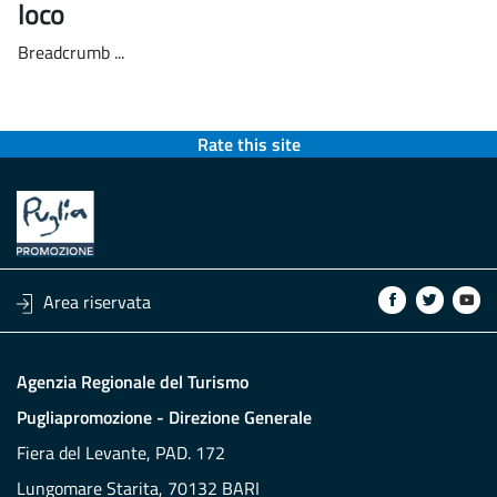
loco
Breadcrumb ...
Rate this site
Area riservata
Agenzia Regionale del Turismo
Pugliapromozione - Direzione Generale
Fiera del Levante, PAD. 172
Lungomare Starita, 70132 BARI