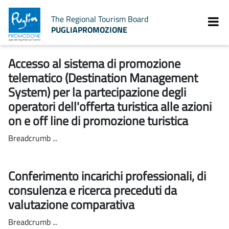
The Regional Tourism Board
PUGLIAPROMOZIONE
Accesso al sistema di promozione
telematico (Destination Management
System) per la partecipazione degli
operatori dell'offerta turistica alle azioni
on e off line di promozione turistica
Breadcrumb ...
Conferimento incarichi professionali, di
consulenza e ricerca preceduti da
valutazione comparativa
Breadcrumb ...