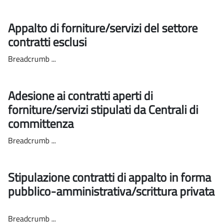
Appalto di forniture/servizi del settore
contratti esclusi
Breadcrumb ...
Adesione ai contratti aperti di
forniture/servizi stipulati da Centrali di
committenza
Breadcrumb ...
Stipulazione contratti di appalto in forma
pubblico-amministrativa/scrittura privata
Breadcrumb ...