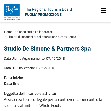
The Regional Tourism Board
PUGLIAPROMOZIONE
Home
Consulenti e collaboratori
Titolari di incarichi di collaborazione o consulenza
Studio De Simone & Partners Spa
Data Ultimo Aggiornamento: 07/12/2018
Data Di Pubblicazione: 07/12/2018
Data inizio:
Data fine:
Oggetto dell'incarico e attività:
Assistenza tecnico-legale per la controversia con contro la
società statunitense Whole Foods