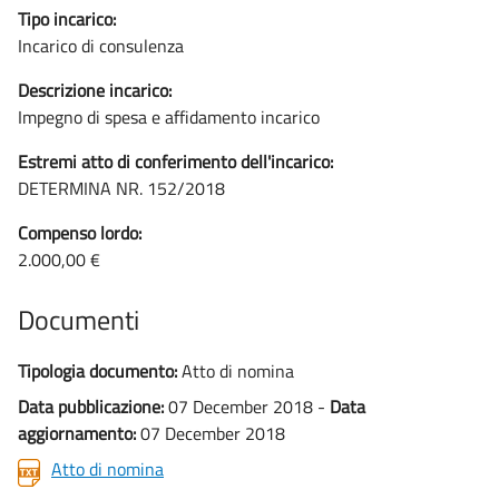
Tipo incarico:
Incarico di consulenza
Descrizione incarico:
Impegno di spesa e affidamento incarico
Estremi atto di conferimento dell'incarico:
DETERMINA NR. 152/2018
Compenso lordo:
2.000,00 €
Documenti
Tipologia documento:
Atto di nomina
Data pubblicazione:
07 December 2018 -
Data
aggiornamento:
07 December 2018
Atto di nomina