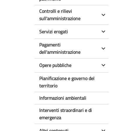
Controlli e rilievi
sull'amministrazione
Servizi erogati
Pagamenti
dell'amministrazione
Opere pubbliche
Pianificazione e governo del
territorio
Informazioni ambientali
Interventi straordinari e di
emergenza
Altri contenuti