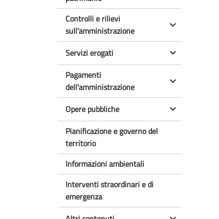
Controlli e rilievi
sull'amministrazione
Servizi erogati
Pagamenti
dell'amministrazione
Opere pubbliche
Pianificazione e governo del
territorio
Informazioni ambientali
Interventi straordinari e di
emergenza
Altri contenuti