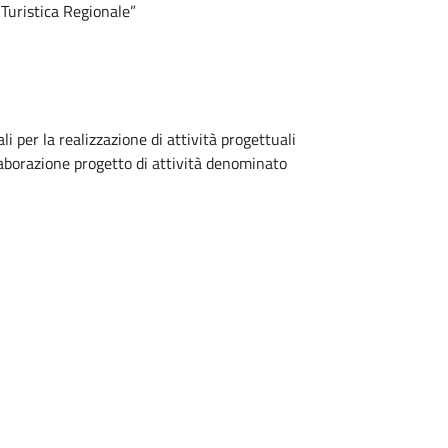
Turistica Regionale”
i per la realizzazione di attività progettuali
laborazione progetto di attività denominato