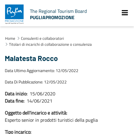
The Regional Tourism Board
PUGLIAPROMOZIONE
Home
Consulenti e collaboratori
Titolari di incarichi di collaborazione o consulenza
Malatesta Rocco
Data Ultimo Aggiornamento: 12/05/2022
Data Di Pubblicazione: 12/05/2022
Data inizio:
15/06/2020
Data fine:
14/06/2021
Oggetto dell'incarico e attività:
Esperto senior in prodotti turistici della puglia
Tipo incarico: