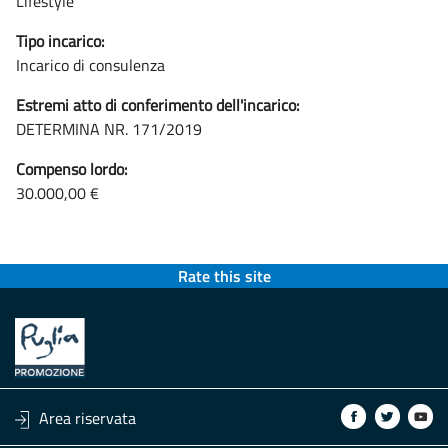
Lifestyle
Tipo incarico:
Incarico di consulenza
Estremi atto di conferimento dell'incarico:
DETERMINA NR. 171/2019
Compenso lordo:
30.000,00 €
Rate this site
Area riservata