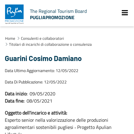
The Regional Tourism Board
PUGLIAPROMOZIONE
Home
Consulenti e collaboratori
Titolari di incarichi di collaborazione o consulenza
Guarini Cosimo Damiano
Data Ultimo Aggiornamento: 12/05/2022
Data Di Pubblicazione: 12/05/2022
Data inizio:
09/05/2020
Data fine:
08/05/2021
Oggetto dell'incarico e attività:
Esperto senior nella valorizzazione delle produzioni
agroalimentari sostenibili pugliesi ‐ Progetto Apulian