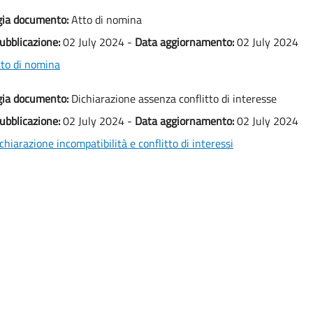
gia documento:
Atto di nomina
ubblicazione:
02 July 2024 -
Data aggiornamento:
02 July 2024
to di nomina
gia documento:
Dichiarazione assenza conflitto di interesse
ubblicazione:
02 July 2024 -
Data aggiornamento:
02 July 2024
chiarazione incompatibilità e conflitto di interessi