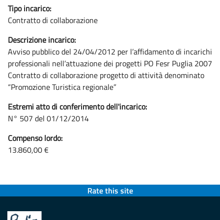
Tipo incarico:
Contratto di collaborazione
Descrizione incarico:
Avviso pubblico del 24/04/2012 per l’affidamento di incarichi
professionali nell’attuazione dei progetti PO Fesr Puglia 2007
Contratto di collaborazione progetto di attività denominato
“Promozione Turistica regionale”
Estremi atto di conferimento dell'incarico:
N° 507 del 01/12/2014
Compenso lordo:
13.860,00 €
Rate this site