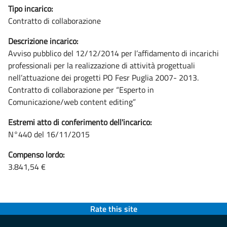
Tipo incarico:
Contratto di collaborazione
Descrizione incarico:
Avviso pubblico del 12/12/2014 per l’affidamento di incarichi
professionali per la realizzazione di attività progettuali
nell’attuazione dei progetti PO Fesr Puglia 2007- 2013.
Contratto di collaborazione per “Esperto in
Comunicazione/web content editing”
Estremi atto di conferimento dell'incarico:
N°440 del 16/11/2015
Compenso lordo:
3.841,54 €
Rate this site