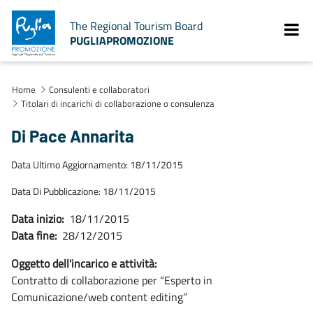
The Regional Tourism Board
PUGLIAPROMOZIONE
Home
Consulenti e collaboratori
Titolari di incarichi di collaborazione o consulenza
Di Pace Annarita
Data Ultimo Aggiornamento: 18/11/2015
Data Di Pubblicazione: 18/11/2015
Data inizio:
18/11/2015
Data fine:
28/12/2015
Oggetto dell'incarico e attività:
Contratto di collaborazione per “Esperto in
Comunicazione/web content editing”