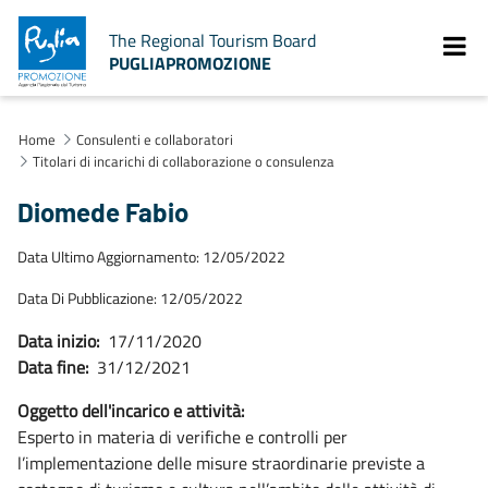
The Regional Tourism Board
PUGLIAPROMOZIONE
Home
Consulenti e collaboratori
Titolari di incarichi di collaborazione o consulenza
Diomede Fabio
Data Ultimo Aggiornamento: 12/05/2022
Data Di Pubblicazione: 12/05/2022
Data inizio:
17/11/2020
Data fine:
31/12/2021
Oggetto dell'incarico e attività:
Esperto in materia di verifiche e controlli per
l’implementazione delle misure straordinarie previste a