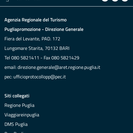
Agenzia Regionale del Turismo
Pugliapromozione - Direzione Generale
Fiera del Levante, PAD. 172
Lungomare Starita, 70132 BARI
Tel 080 5821411 - Fax 080 5821429
email:
direzione.generale@aret.regione.puglia.it
pec:
ufficioprotocollopp@pec.it
Siti collegati
Regione Puglia
Viaggiareinpuglia
DMS Puglia