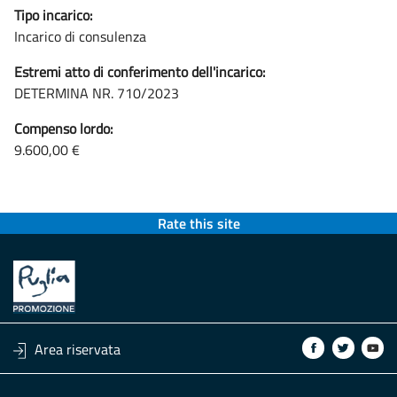
Tipo incarico:
Incarico di consulenza
Estremi atto di conferimento dell'incarico:
DETERMINA NR. 710/2023
Compenso lordo:
9.600,00 €
Rate this site
Area riservata