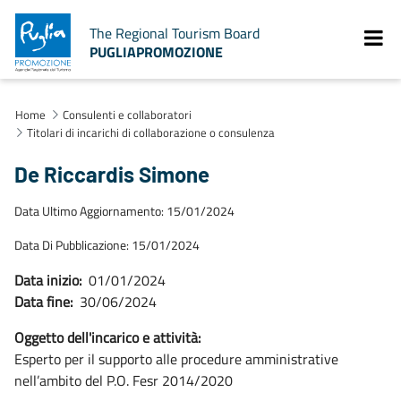
The Regional Tourism Board
PUGLIAPROMOZIONE
Home
Consulenti e collaboratori
Titolari di incarichi di collaborazione o consulenza
De Riccardis Simone
Data Ultimo Aggiornamento: 15/01/2024
Data Di Pubblicazione: 15/01/2024
Data inizio:
01/01/2024
Data fine:
30/06/2024
Oggetto dell'incarico e attività:
Esperto per il supporto alle procedure amministrative
nell’ambito del P.O. Fesr 2014/2020