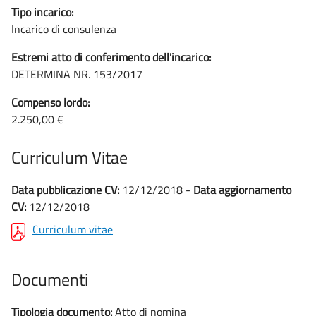
Tipo incarico:
Incarico di consulenza
Estremi atto di conferimento dell'incarico:
DETERMINA NR. 153/2017
Compenso lordo:
2.250,00 €
Curriculum Vitae
Data pubblicazione CV:
12/12/2018 -
Data aggiornamento
CV:
12/12/2018
Curriculum vitae
Documenti
Tipologia documento:
Atto di nomina