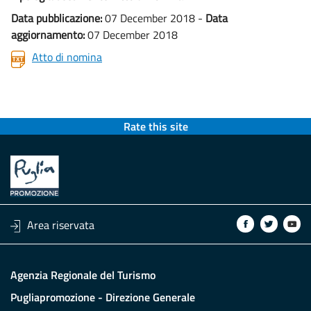
Data pubblicazione:
07 December 2018 -
Data
aggiornamento:
07 December 2018
Atto di nomina
Rate this site
Area riservata
Agenzia Regionale del Turismo
Pugliapromozione - Direzione Generale