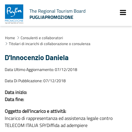
The Regional Tourism Board
PUGLIAPROMOZIONE
Home
Consulenti e collaboratori
Titolari di incarichi di collaborazione o consulenza
D'Innocenzio Daniela
Data Ultimo Aggiornamento: 07/12/2018
Data Di Pubblicazione: 07/12/2018
Data inizio:
Data fine:
Oggetto dell'incarico e attività:
Incarico di rappresentanza ed assistenza legale contro
TELECOM ITALIA SP/Diffida ad adempiere