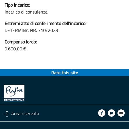
Tipo incarico:
Incarico di consulenza
Estremi atto di conferimento dell'incarico:
DETERMINA NR. 710/2023
Compenso lordo:
9.600,00 €
Rate this site
Area riservata