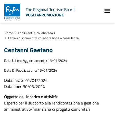
The Regional Tourism Board
PUGLIAPROMOZIONE
Home
Consulenti e collaboratori
Titolari di incarichi di collaborazione o consulenza
Centanni Gaetano
Data Ultimo Aggiornamento: 15/01/2024
Data Di Pubblicazione: 15/01/2024
Data inizio:
01/01/2024
Data fine:
30/06/2024
Oggetto dell'incarico e attività:
Esperto per il supporto alla rendicontazione e gestione
amministrativo/finanziaria di progetti comunitari