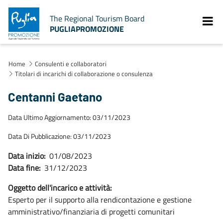
The Regional Tourism Board
PUGLIAPROMOZIONE
Home
Consulenti e collaboratori
Titolari di incarichi di collaborazione o consulenza
Centanni Gaetano
Data Ultimo Aggiornamento: 03/11/2023
Data Di Pubblicazione: 03/11/2023
Data inizio:
01/08/2023
Data fine:
31/12/2023
Oggetto dell'incarico e attività:
Esperto per il supporto alla rendicontazione e gestione
amministrativo/finanziaria di progetti comunitari