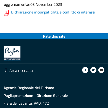
aggiornamento:
03 November 2023
Dichiarazione incompatibilità e conflitto di interessi
Rate this site
Area riservata
Agenzia Regionale del Turismo
Pugliapromozione - Direzione Generale
Fiera del Levante, PAD. 172