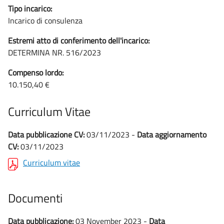
Tipo incarico:
Incarico di consulenza
Estremi atto di conferimento dell'incarico:
DETERMINA NR. 516/2023
Compenso lordo:
10.150,40 €
Curriculum Vitae
Data pubblicazione CV:
03/11/2023 -
Data aggiornamento
CV:
03/11/2023
Curriculum vitae
Documenti
Data pubblicazione:
03 November 2023 -
Data