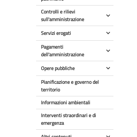
Controlli e rilievi
sull'amministrazione
Servizi erogati
Pagamenti
dell'amministrazione
Opere pubbliche
Pianificazione e governo del
territorio
Informazioni ambientali
Interventi straordinari e di
emergenza
Altri contenuti