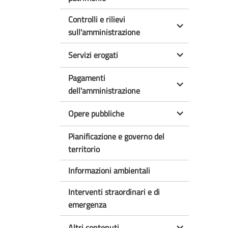
Controlli e rilievi
sull'amministrazione
Servizi erogati
Pagamenti
dell'amministrazione
Opere pubbliche
Pianificazione e governo del
territorio
Informazioni ambientali
Interventi straordinari e di
emergenza
Altri contenuti