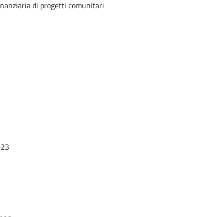
nanziaria di progetti comunitari
023