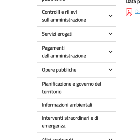
Data p
Di
Controlli e rilievi
sull'amministrazione
Servizi erogati
Pagamenti
dell'amministrazione
Opere pubbliche
Pianificazione e governo del
territorio
Informazioni ambientali
Interventi straordinari e di
emergenza
Altri contenuti