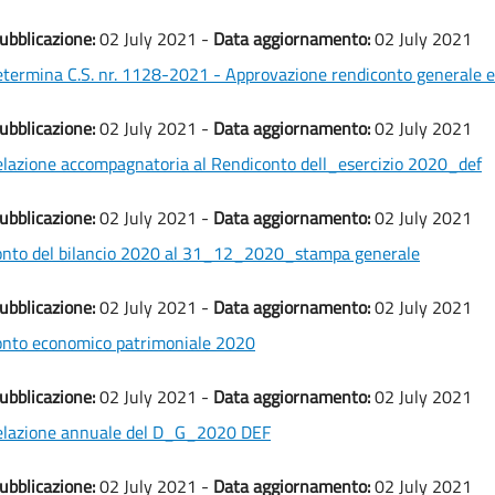
ubblicazione:
02 July 2021 -
Data aggiornamento:
02 July 2021
termina C.S. nr. 1128-2021 - Approvazione rendiconto generale es
ubblicazione:
02 July 2021 -
Data aggiornamento:
02 July 2021
lazione accompagnatoria al Rendiconto dell_esercizio 2020_def
ubblicazione:
02 July 2021 -
Data aggiornamento:
02 July 2021
nto del bilancio 2020 al 31_12_2020_stampa generale
ubblicazione:
02 July 2021 -
Data aggiornamento:
02 July 2021
nto economico patrimoniale 2020
ubblicazione:
02 July 2021 -
Data aggiornamento:
02 July 2021
elazione annuale del D_G_2020 DEF
ubblicazione:
02 July 2021 -
Data aggiornamento:
02 July 2021