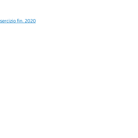
ercizio fin. 2020