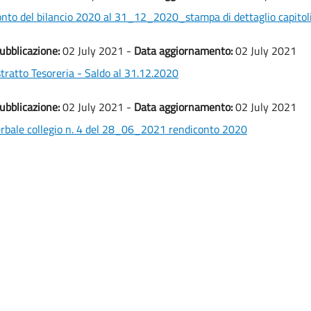
nto del bilancio 2020 al 31_12_2020_stampa di dettaglio capitol
ubblicazione:
02 July 2021 -
Data aggiornamento:
02 July 2021
tratto Tesoreria - Saldo al 31.12.2020
ubblicazione:
02 July 2021 -
Data aggiornamento:
02 July 2021
rbale collegio n. 4 del 28_06_2021 rendiconto 2020