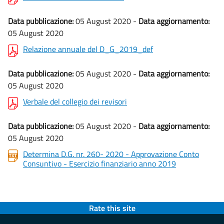
Data pubblicazione:
05 August 2020 -
Data aggiornamento:
05 August 2020
Relazione annuale del D_G_2019_def
Data pubblicazione:
05 August 2020 -
Data aggiornamento:
05 August 2020
Verbale del collegio dei revisori
Data pubblicazione:
05 August 2020 -
Data aggiornamento:
05 August 2020
Determina D.G. nr. 260- 2020 - Approvazione Conto
Consuntivo - Esercizio finanziario anno 2019
Rate this site