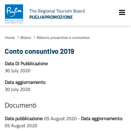
The Regional Tourism Board
PUGLIAPROMOZIONE
Home
Bilanci
Bilancio preventivo e consuntivo
Conto consuntivo 2019
Data Di Pubblicazione
30 July 2020
Data aggiornamento
30 July 2020
Documenti
Data pubblicazione:
05 August 2020 -
Data aggiornamento:
05 August 2020