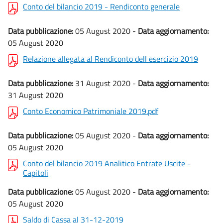
Conto del bilancio 2019 - Rendiconto generale
Data pubblicazione:
05 August 2020 -
Data aggiornamento:
05 August 2020
Relazione allegata al Rendiconto dell esercizio 2019
Data pubblicazione:
31 August 2020 -
Data aggiornamento:
31 August 2020
Conto Economico Patrimoniale 2019.pdf
Data pubblicazione:
05 August 2020 -
Data aggiornamento:
05 August 2020
Conto del bilancio 2019 Analitico Entrate Uscite -
Capitoli
Data pubblicazione:
05 August 2020 -
Data aggiornamento:
05 August 2020
Saldo di Cassa al 31-12-2019