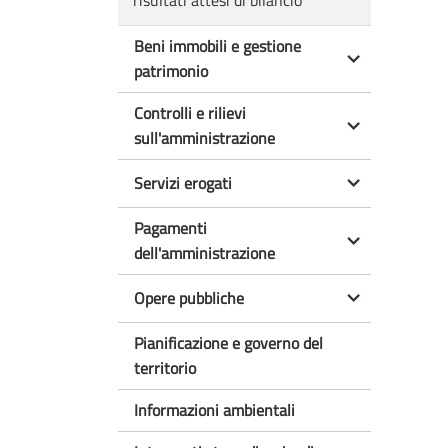
risultati attesi di bilancio
Beni immobili e gestione
patrimonio
Controlli e rilievi
sull'amministrazione
Servizi erogati
Pagamenti
dell'amministrazione
Opere pubbliche
Pianificazione e governo del
territorio
Informazioni ambientali