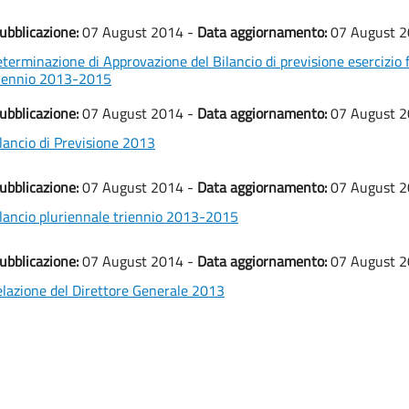
ubblicazione:
07 August 2014 -
Data aggiornamento:
07 August 
terminazione di Approvazione del Bilancio di previsione esercizio 
riennio 2013-2015
ubblicazione:
07 August 2014 -
Data aggiornamento:
07 August 
lancio di Previsione 2013
ubblicazione:
07 August 2014 -
Data aggiornamento:
07 August 
lancio pluriennale triennio 2013-2015
ubblicazione:
07 August 2014 -
Data aggiornamento:
07 August 
lazione del Direttore Generale 2013