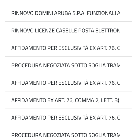
RINNOVO DOMINI ARUBA S.P.A. FUNZIONALI ALLA C
RINNOVO LICENZE CASELLE POSTA ELETTRONICA CER
AFFIDAMENTO PER ESCLUSIVITÀ EX ART. 76, COMMA 2
PROCEDURA NEGOZIATA SOTTO SOGLIA TRAMITE RDO 
AFFIDAMENTO PER ESCLUSIVITÀ EX ART. 76, COMMA 2
AFFIDAMENTO EX ART. 76, COMMA 2, LETT. B) DEL 
AFFIDAMENTO PER ESCLUSIVITÀ EX ART. 76, COMMA 2
PROCEDURA NEGOZIATA SOTTO SOGLIA TRAMITE RDO S