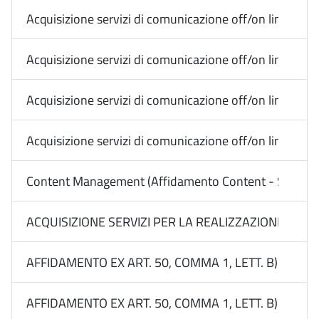
Acquisizione servizi di comunicazione off/on line Med
Acquisizione servizi di comunicazione off/on line Me
Acquisizione servizi di comunicazione off/on line Me
Acquisizione servizi di comunicazione off/on line Me
Content Management (Affidamento Content - Social) -
ACQUISIZIONE SERVIZI PER LA REALIZZAZIONE DI CAM
AFFIDAMENTO EX ART. 50, COMMA 1, LETT. B) DEL D
AFFIDAMENTO EX ART. 50, COMMA 1, LETT. B) DEL 