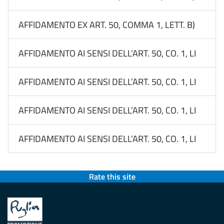
AFFIDAMENTO EX ART. 50, COMMA 1, LETT. B) DEL D
AFFIDAMENTO AI SENSI DELL’ART. 50, CO. 1, LETT. B
AFFIDAMENTO AI SENSI DELL’ART. 50, CO. 1, LETT. B
AFFIDAMENTO AI SENSI DELL’ART. 50, CO. 1, LETT. B
AFFIDAMENTO AI SENSI DELL’ART. 50, CO. 1, LETT. B
Rate this site