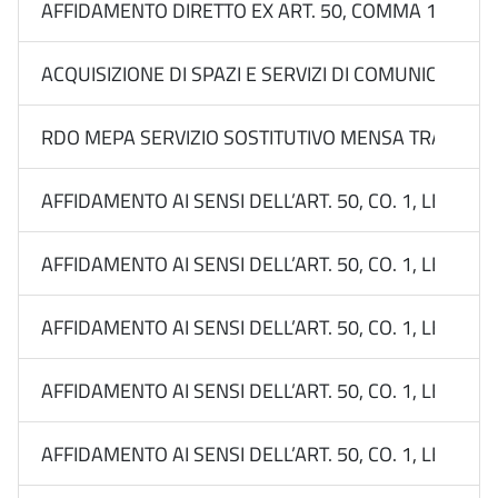
AFFIDAMENTO DIRETTO EX ART. 50, COMMA 1, LETT. 
ACQUISIZIONE DI SPAZI E SERVIZI DI COMUNICAZIO
RDO MEPA SERVIZIO SOSTITUTIVO MENSA TRAMITE 
AFFIDAMENTO AI SENSI DELL’ART. 50, CO. 1, LETT. B
AFFIDAMENTO AI SENSI DELL’ART. 50, CO. 1, LETT. B
AFFIDAMENTO AI SENSI DELL’ART. 50, CO. 1, LETT. B
AFFIDAMENTO AI SENSI DELL’ART. 50, CO. 1, LETT. B
AFFIDAMENTO AI SENSI DELL’ART. 50, CO. 1, LETT. B