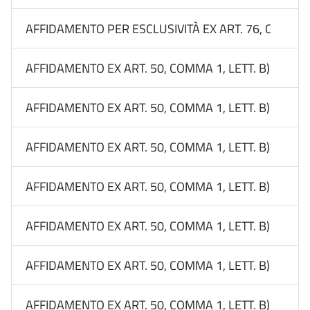
AFFIDAMENTO PER ESCLUSIVITÀ EX ART. 76, COMMA 
AFFIDAMENTO EX ART. 50, COMMA 1, LETT. B) DEL 
AFFIDAMENTO EX ART. 50, COMMA 1, LETT. B) DEL 
AFFIDAMENTO EX ART. 50, COMMA 1, LETT. B) DEL D
AFFIDAMENTO EX ART. 50, COMMA 1, LETT. B) DEL D
AFFIDAMENTO EX ART. 50, COMMA 1, LETT. B) DEL D
AFFIDAMENTO EX ART. 50, COMMA 1, LETT. B) DEL 
AFFIDAMENTO EX ART. 50, COMMA 1, LETT. B) DEL 