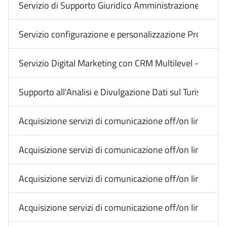
Servizio di Supporto Giuridico Amministrazione Digitale
Servizio configurazione e personalizzazione Protocollo
Servizio Digital Marketing con CRM Multilevel - Impres
Supporto all'Analisi e Divulgazione Dati sul Turismo i
Acquisizione servizi di comunicazione off/on line Medi
Acquisizione servizi di comunicazione off/on line Media
Acquisizione servizi di comunicazione off/on line Media
Acquisizione servizi di comunicazione off/on line Media