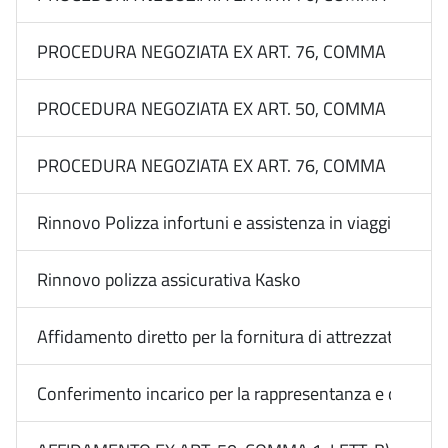
PROCEDURA NEGOZIATA EX ART. 76, COMMA 2, LETT.
PROCEDURA NEGOZIATA EX ART. 50, COMMA 1, LETT.
PROCEDURA NEGOZIATA EX ART. 76, COMMA 2, LETT. 
Rinnovo Polizza infortuni e assistenza in viaggio dip. 
Rinnovo polizza assicurativa Kasko
Affidamento diretto per la fornitura di attrezzature fo
Conferimento incarico per la rappresentanza e difesa le