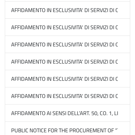
AFFIDAMENTO IN ESCLUSIVITA' DI SERVIZI DI COMUN
AFFIDAMENTO IN ESCLUSIVITA' DI SERVIZI DI COMU
AFFIDAMENTO IN ESCLUSIVITA' DI SERVIZI DI COMUN
AFFIDAMENTO IN ESCLUSIVITA' DI SERVIZI DI COMUN
AFFIDAMENTO IN ESCLUSIVITA' DI SERVIZI DI COM
AFFIDAMENTO IN ESCLUSIVITA' DI SERVIZI DI COMUNI
AFFIDAMENTO AI SENSI DELL’ART. 50, CO. 1, LETT. B
PUBLIC NOTICE FOR THE PROCUREMENT OF “TOURI