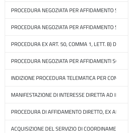
PROCEDURA NEGOZIATA PER AFFIDAMENTO SOTTOSOGL
PROCEDURA NEGOZIATA PER AFFIDAMENTO SOTTOSOGLI
PROCEDURA EX ART. 50, COMMA 1, LETT. B) DEL D.
PROCEDURA NEGOZIATA PER AFFIDAMENTI SOTTO SOGL
INDIZIONE PROCEDURA TELEMATICA PER CONFRONTO DI
MANIFESTAZIONE DI INTERESSE DIRETTA AD INDIVID
PROCEDURA DI AFFIDAMENTO DIRETTO, EX ART. 50, C
ACQUISIZIONE DEL SERVIZIO DI COORDINAMENTO DEL