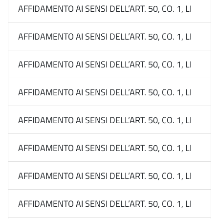
AFFIDAMENTO AI SENSI DELL’ART. 50, CO. 1, LETT. B
AFFIDAMENTO AI SENSI DELL’ART. 50, CO. 1, LETT. B
AFFIDAMENTO AI SENSI DELL’ART. 50, CO. 1, LETT. B
AFFIDAMENTO AI SENSI DELL’ART. 50, CO. 1, LETT. 
AFFIDAMENTO AI SENSI DELL’ART. 50, CO. 1, LETT. B
AFFIDAMENTO AI SENSI DELL’ART. 50, CO. 1, LETT. B
AFFIDAMENTO AI SENSI DELL’ART. 50, CO. 1, LETT. B
AFFIDAMENTO AI SENSI DELL’ART. 50, CO. 1, LETT. B