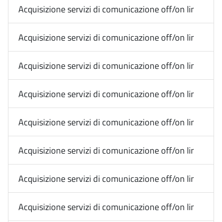
Acquisizione servizi di comunicazione off/on line Med
Acquisizione servizi di comunicazione off/on line Med
Acquisizione servizi di comunicazione off/on line Media
Acquisizione servizi di comunicazione off/on line Media
Acquisizione servizi di comunicazione off/on line Me
Acquisizione servizi di comunicazione off/on line Med
Acquisizione servizi di comunicazione off/on line Med
Acquisizione servizi di comunicazione off/on line Med