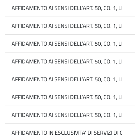
AFFIDAMENTO AI SENSI DELL’ART. 50, CO. 1, LETT. B
AFFIDAMENTO AI SENSI DELL’ART. 50, CO. 1, LETT. B
AFFIDAMENTO AI SENSI DELL’ART. 50, CO. 1, LETT. B
AFFIDAMENTO AI SENSI DELL’ART. 50, CO. 1, LETT. B
AFFIDAMENTO AI SENSI DELL’ART. 50, CO. 1, LETT. B
AFFIDAMENTO AI SENSI DELL’ART. 50, CO. 1, LETT. B
AFFIDAMENTO AI SENSI DELL’ART. 50, CO. 1, LETT. B
AFFIDAMENTO IN ESCLUSIVITA' DI SERVIZI DI COMUN