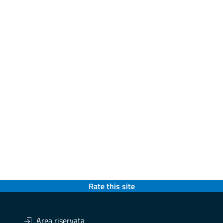
Rate this site
Area riservata