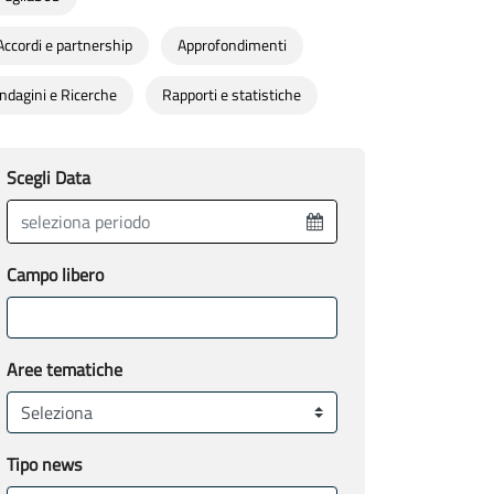
Accordi e partnership
Approfondimenti
Indagini e Ricerche
Rapporti e statistiche
Scegli Data
Campo libero
Aree tematiche
Tipo news