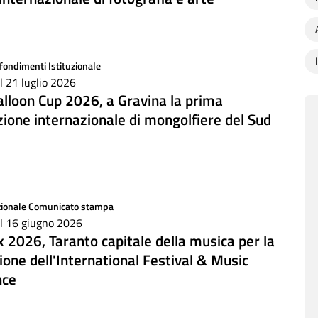
fondimenti
Istituzionale
il 21 luglio 2026
alloon Cup 2026, a Gravina la prima
ione internazionale di mongolfiere del Sud
zionale
Comunicato stampa
il 16 giugno 2026
2026, Taranto capitale della musica per la
ione dell'International Festival & Music
nce