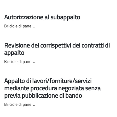
Autorizzazione al subappalto
Briciole di pane ...
Revisione dei corrispettivi dei contratti di
appalto
Briciole di pane ...
Appalto di lavori/forniture/servizi
mediante procedura negoziata senza
previa pubblicazione di bando
Briciole di pane ...