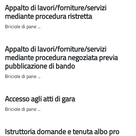
Appalto di lavori/forniture/servizi
mediante procedura ristretta
Briciole di pane ...
Appalto di lavori/forniture/servizi
mediante procedura negoziata previa
pubblicazione di bando
Briciole di pane ...
Accesso agli atti di gara
Briciole di pane ...
Istruttoria domande e tenuta albo pro