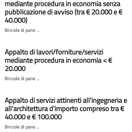
mediante procedura in economia senza
pubblicazione di avviso (tra € 20.000 e €
40.000)
Briciole di pane ...
Appalto di lavori/forniture/servizi
mediante procedura in economia < €
20.000
Briciole di pane ...
Appalto di servizi attinenti all'ingegneria e
all'architettura d'importo compreso tra €
40.000 e € 100.000
Briciole di pane ...