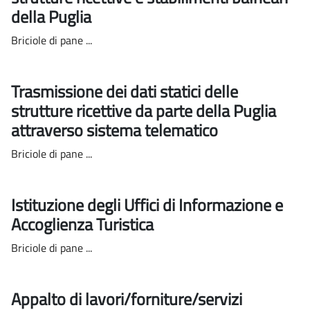
della Puglia
Briciole di pane ...
Trasmissione dei dati statici delle
strutture ricettive da parte della Puglia
attraverso sistema telematico
Briciole di pane ...
Istituzione degli Uffici di Informazione e
Accoglienza Turistica
Briciole di pane ...
Appalto di lavori/forniture/servizi