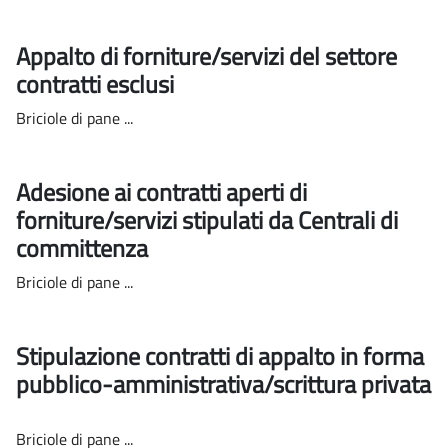
Appalto di forniture/servizi del settore
contratti esclusi
Briciole di pane ...
Adesione ai contratti aperti di
forniture/servizi stipulati da Centrali di
committenza
Briciole di pane ...
Stipulazione contratti di appalto in forma
pubblico-amministrativa/scrittura privata
Briciole di pane ...