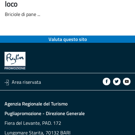
loco
Briciole di pane ...
Valuta questo sito
Area riservata
Agenzia Regionale del Turismo
Pugliapromozione - Direzione Generale
Fiera del Levante, PAD. 172
Lungomare Starita, 70132 BARI