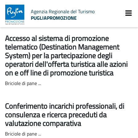
Agenzia Regionale del Turismo
PUGLIAPROMOZIONE
Accesso al sistema di promozione
telematico (Destination Management
System) per la partecipazione degli
operatori dell'offerta turistica alle azioni
on e off line di promozione turistica
Briciole di pane ...
Conferimento incarichi professionali, di
consulenza e ricerca preceduti da
valutazione comparativa
Briciole di pane ...