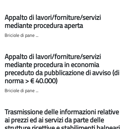
Appalto di lavori/forniture/servizi
mediante procedura aperta
Briciole di pane ...
Appalto di lavori/forniture/servizi
mediante procedura in economia
preceduto da pubblicazione di avviso (di
norma > € 40.000)
Briciole di pane ...
Trasmissione delle informazioni relative
ai prezzi ed ai servizi da parte delle
strutture ricettive e stabilimenti balneari